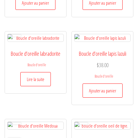
Ajouter au panier
Ajouter au panier
Boucle d’oreille labradorite
Boucle d’oreille lapis lazuli
$
38.00
Boucle d'oreille
Boucle d'oreille
Lire la suite
Ajouter au panier