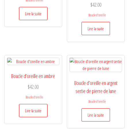
Boucle d'oreille
$
42.00
Lire la suite
Boucle d'oreille
Lire la suite
Boucle d’oreille en ambre
Boucle d’oreille en argent
$
42.00
sertie de pierre de lune
Boucle d'oreille
Boucle d'oreille
Lire la suite
Lire la suite