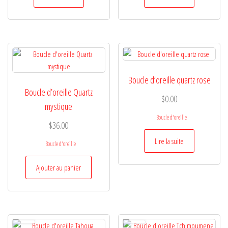
Boucle d’oreille quartz rose
Boucle d’oreille Quartz
$
0.00
mystique
Boucle d'oreille
$
36.00
Lire la suite
Boucle d'oreille
Ajouter au panier