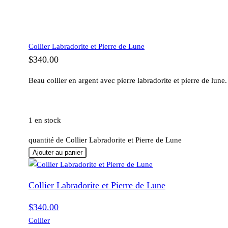
Collier Labradorite et Pierre de Lune
$
340.00
Beau collier en argent avec pierre labradorite et pierre de lune.
1 en stock
quantité de Collier Labradorite et Pierre de Lune
Ajouter au panier
Collier Labradorite et Pierre de Lune
$
340.00
Collier