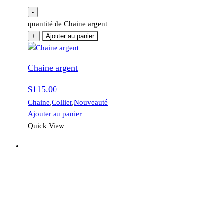
-
quantité de Chaine argent
+
Ajouter au panier
Chaine argent
$
115.00
Chaine
,
Collier
,
Nouveauté
Ajouter au panier
Quick View