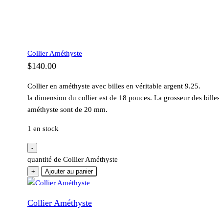
Collier Améthyste
$
140.00
Collier en améthyste avec billes en véritable argent 9.25.
la dimension du collier est de 18 pouces. La grosseur des bille
améthyste sont de 20 mm.
1 en stock
-
quantité de Collier Améthyste
+
Ajouter au panier
Collier Améthyste