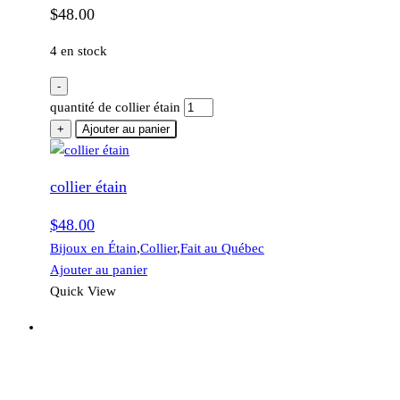
$
48.00
4 en stock
-
quantité de collier étain
+
Ajouter au panier
collier étain
$
48.00
Bijoux en Étain
,
Collier
,
Fait au Québec
Ajouter au panier
Quick View