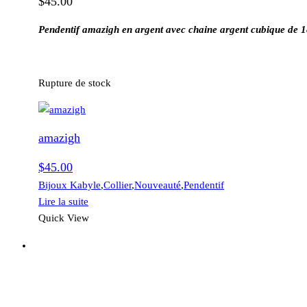
$
45.00
Pendentif amazigh en argent avec chaine argent cubique de 1
Rupture de stock
amazigh
$
45.00
Bijoux Kabyle
,
Collier
,
Nouveauté
,
Pendentif
Lire la suite
Quick View