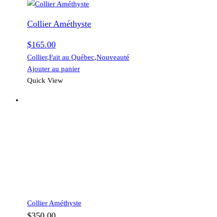
Collier Améthyste
$
165.00
Collier
,
Fait au Québec
,
Nouveauté
Ajouter au panier
Quick View
Collier Améthyste
$
350.00