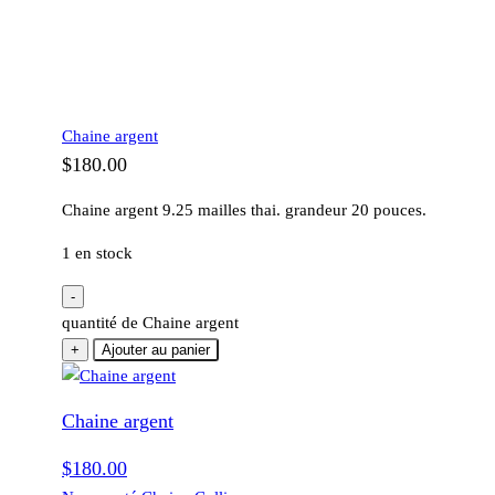
Chaine argent
$
180.00
Chaine argent 9.25 mailles thai. grandeur 20 pouces.
1 en stock
-
quantité de Chaine argent
+
Ajouter au panier
Chaine argent
$
180.00