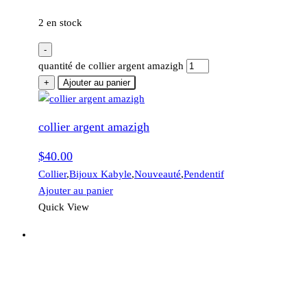
2 en stock
-
quantité de collier argent amazigh
+
Ajouter au panier
collier argent amazigh
$
40.00
Collier
,
Bijoux Kabyle
,
Nouveauté
,
Pendentif
Ajouter au panier
Quick View