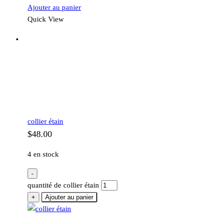
Ajouter au panier
Quick View
collier étain
$
48.00
4 en stock
-
quantité de collier étain
+
Ajouter au panier