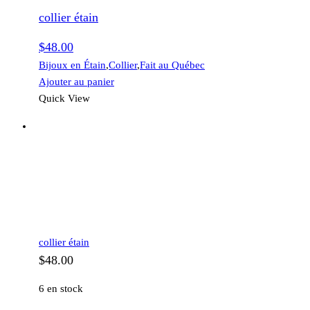
collier étain
$
48.00
Bijoux en Étain
,
Collier
,
Fait au Québec
Ajouter au panier
Quick View
collier étain
$
48.00
6 en stock