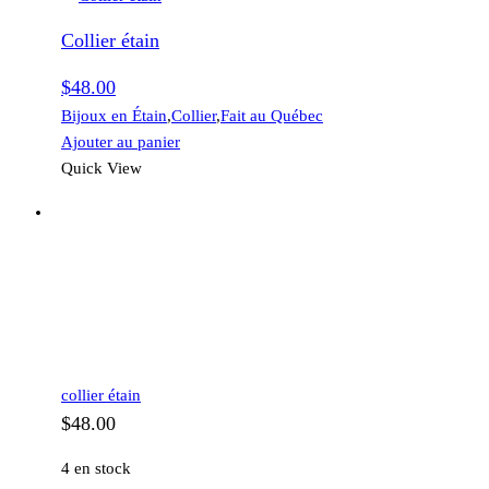
Collier étain
$
48.00
Bijoux en Étain
,
Collier
,
Fait au Québec
Ajouter au panier
Quick View
collier étain
$
48.00
4 en stock