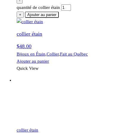
-
quantité de collier étain
+
Ajouter au panier
collier étain
$
48.00
Bijoux en Étain
,
Collier
,
Fait au Québec
Ajouter au panier
Quick View
collier étain