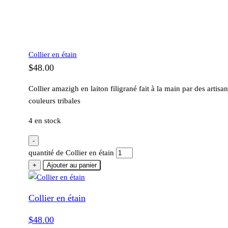
Collier en étain
$
48.00
Collier amazigh en laiton filigrané fait à la main par des arti
couleurs tribales
4 en stock
-
quantité de Collier en étain
+
Ajouter au panier
Collier en étain
$
48.00