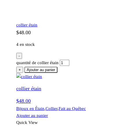
collier étain
$
48.00
4 en stock
-
quantité de collier étain
+
Ajouter au panier
collier étain
$
48.00
Bijoux en Étain
,
Collier
,
Fait au Québec
Ajouter au panier
Quick View