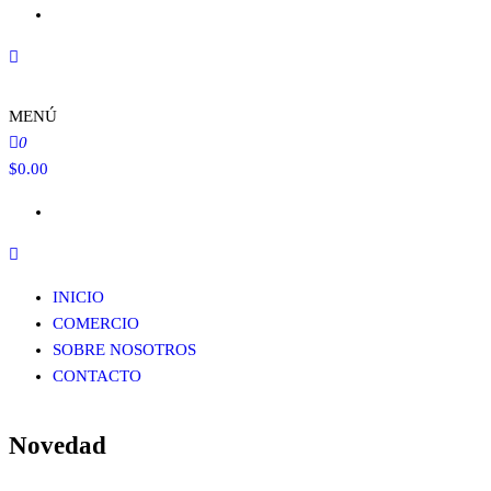
MENÚ
0
$
0.00
INICIO
COMERCIO
SOBRE NOSOTROS
CONTACTO
Novedad