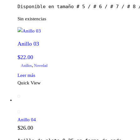
Disponible en tamaño # 5 / # 6 / # 7 / # 8 
Sin existencias
Anillo 03
$
22.00
,
Anillos
Novedad
Leer más
Quick View
Anillo 04
$
26.00