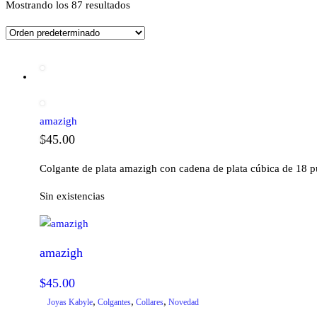
Mostrando los 87 resultados
amazigh
$
45.00
Colgante de plata amazigh con cadena de plata cúbica de 18 p
Sin existencias
amazigh
$
45.00
,
,
,
Joyas Kabyle
Colgantes
Collares
Novedad