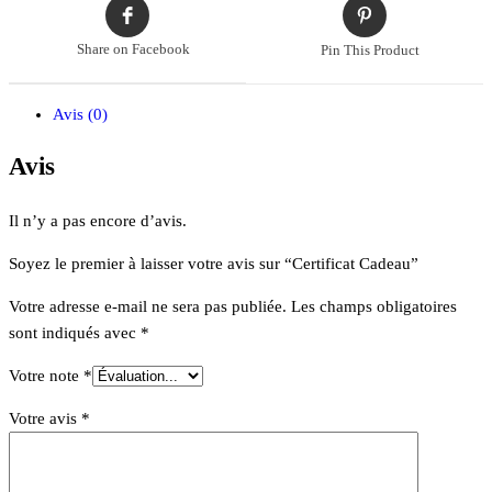
Share on Facebook
Pin This Product
Avis (0)
Avis
Il n’y a pas encore d’avis.
Soyez le premier à laisser votre avis sur “Certificat Cadeau”
Votre adresse e-mail ne sera pas publiée.
Les champs obligatoires
sont indiqués avec
*
Votre note
*
Votre avis
*