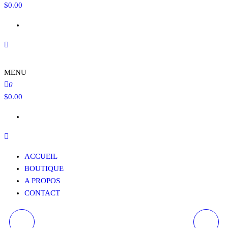
$
0.00
MENU
0
$
0.00
ACCUEIL
BOUTIQUE
A PROPOS
CONTACT
CERTIFICAT CADEAU
CERTIFICAT CADEAU