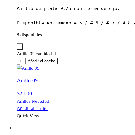
Anillo de plata 9.25 con forma de ojo.

Disponible en tamaño # 5 / # 6 / # 7 / # 8 
8 disponibles
-
Anillo 09 cantidad
+
Añadir al carrito
Anillo 09
$
24.00
Anillos
,
Novedad
Añadir al carrito
Quick View