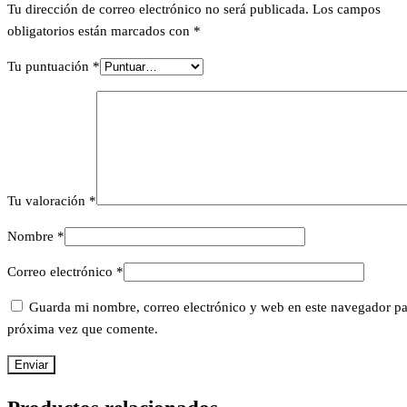
Tu dirección de correo electrónico no será publicada.
Los campos
obligatorios están marcados con
*
Tu puntuación
*
Tu valoración
*
Nombre
*
Correo electrónico
*
Guarda mi nombre, correo electrónico y web en este navegador pa
próxima vez que comente.