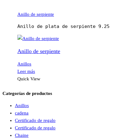
Anillo de serpiente
Anillo de plata de serpiente 9.25
Anillo de serpiente
Anillos
Leer más
Quick View
Categorías de productos
Anillos
cadena
Certificado de regalo
Certificado de regalo
Chaine