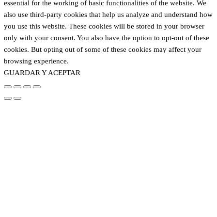
essential for the working of basic functionalities of the website. We
also use third-party cookies that help us analyze and understand how
you use this website. These cookies will be stored in your browser
only with your consent. You also have the option to opt-out of these
cookies. But opting out of some of these cookies may affect your
browsing experience.
GUARDAR Y ACEPTAR