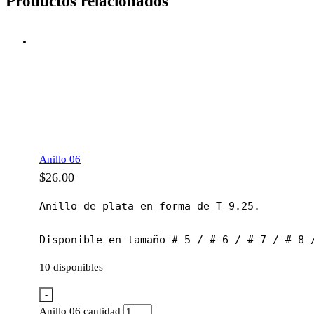
Productos relacionados
Anillo 06
$
26.00
Anillo de plata en forma de T 9.25.

Disponible en tamaño # 5 / # 6 / # 7 / # 8 
10 disponibles
-
Anillo 06 cantidad