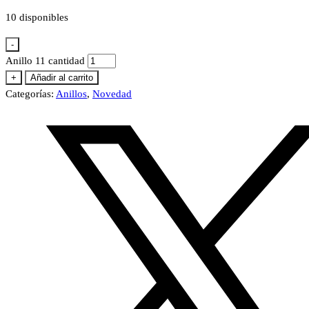
10 disponibles
-
Anillo 11 cantidad
+
Añadir al carrito
Categorías:
Anillos
,
Novedad