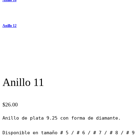
Anillo 12
Anillo 11
$
26.00
Anillo de plata 9.25 con forma de diamante.

Disponible en tamaño # 5 / # 6 / # 7 / # 8 / # 9