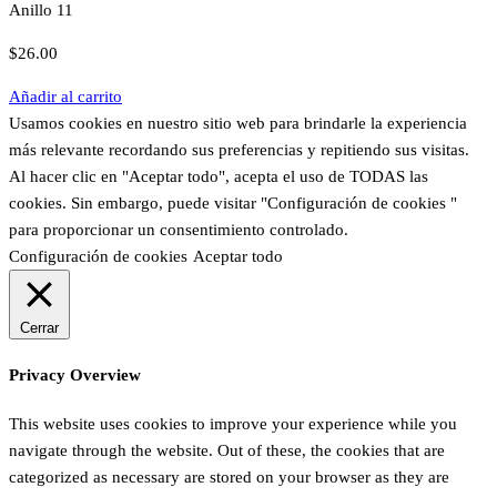
Anillo 11
$
26.00
Añadir al carrito
Usamos cookies en nuestro sitio web para brindarle la experiencia
más relevante recordando sus preferencias y repitiendo sus visitas.
Al hacer clic en "Aceptar todo", acepta el uso de TODAS las
cookies. Sin embargo, puede visitar "Configuración de cookies "
para proporcionar un consentimiento controlado.
Configuración de cookies
Aceptar todo
Cerrar
Privacy Overview
This website uses cookies to improve your experience while you
navigate through the website. Out of these, the cookies that are
categorized as necessary are stored on your browser as they are