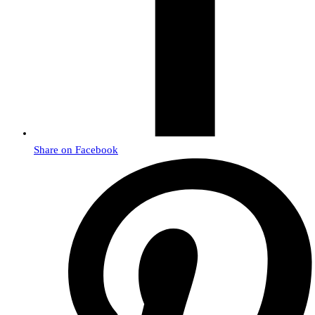
Share on Facebook