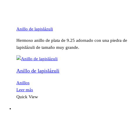
Anillo de lapislázuli
Hermoso anillo de plata de 9.25 adornado con una piedra de
lapislázuli de tamaño muy grande.
Anillo de lapislázuli
Anillos
Leer más
Quick View