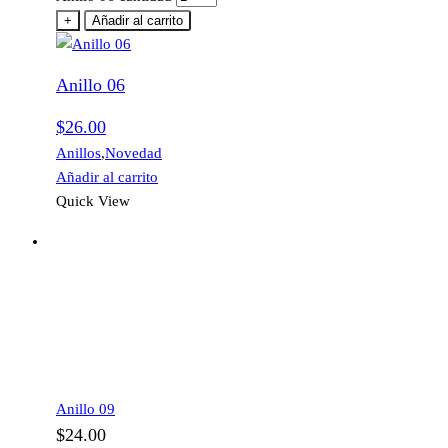
+
Añadir al carrito
Anillo 06
$
26.00
Anillos
,
Novedad
Añadir al carrito
Quick View
Anillo 09
$
24.00