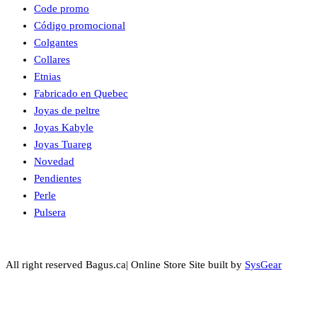
Code promo
Código promocional
Colgantes
Collares
Etnias
Fabricado en Quebec
Joyas de peltre
Joyas Kabyle
Joyas Tuareg
Novedad
Pendientes
Perle
Pulsera
All right reserved Bagus.ca| Online Store Site built by
SysGear