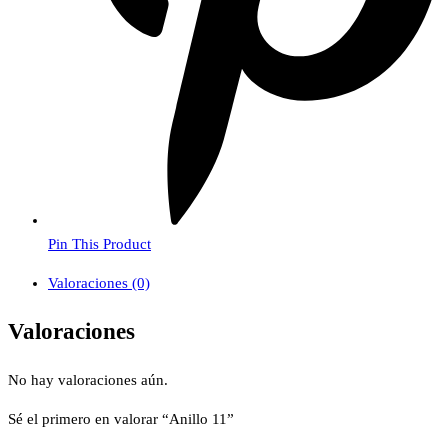
Pin This Product
Valoraciones (0)
Valoraciones
No hay valoraciones aún.
Sé el primero en valorar “Anillo 11”