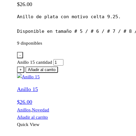
$
26.00
Anillo de plata con motivo celta 9.25.

Disponible en tamaño # 5 / # 6 / # 7 / # 8 
9 disponibles
-
Anillo 15 cantidad
+
Añadir al carrito
Anillo 15
$
26.00
Anillos
,
Novedad
Añadir al carrito
Quick View