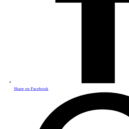
Share on Facebook