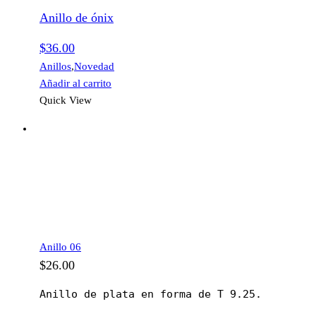
Anillo de ónix
$
36.00
Anillos
,
Novedad
Añadir al carrito
Quick View
Anillo 06
$
26.00
Anillo de plata en forma de T 9.25.
