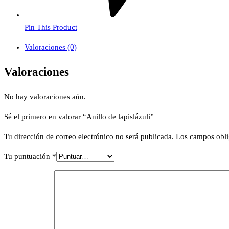
Pin This Product
Valoraciones (0)
Valoraciones
No hay valoraciones aún.
Sé el primero en valorar “Anillo de lapislázuli”
Tu dirección de correo electrónico no será publicada.
Los campos obli
Tu puntuación
*