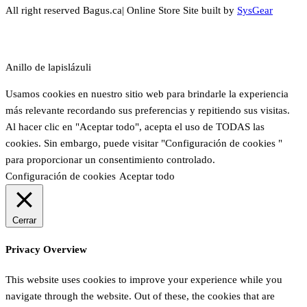
All right reserved Bagus.ca| Online Store Site built by
SysGear
Anillo de lapislázuli
Usamos cookies en nuestro sitio web para brindarle la experiencia
más relevante recordando sus preferencias y repitiendo sus visitas.
Al hacer clic en "Aceptar todo", acepta el uso de TODAS las
cookies. Sin embargo, puede visitar "Configuración de cookies "
para proporcionar un consentimiento controlado.
Configuración de cookies
Aceptar todo
Cerrar
Privacy Overview
This website uses cookies to improve your experience while you
navigate through the website. Out of these, the cookies that are