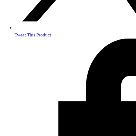
Tweet This Product