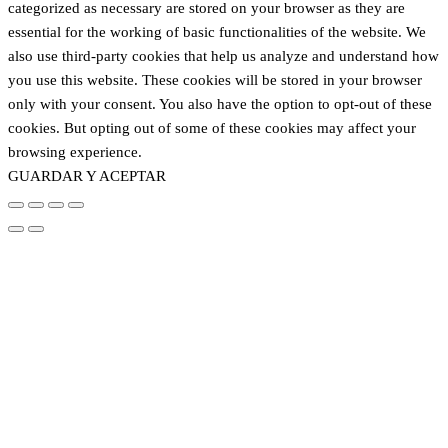
categorized as necessary are stored on your browser as they are
essential for the working of basic functionalities of the website. We
also use third-party cookies that help us analyze and understand how
you use this website. These cookies will be stored in your browser
only with your consent. You also have the option to opt-out of these
cookies. But opting out of some of these cookies may affect your
browsing experience.
GUARDAR Y ACEPTAR