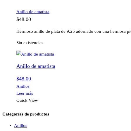
Anillo de amatista
$
48.00
Hermoso anillo de plata de 9.25 adornado con una hermosa pie
Sin existencias
Anillo de amatista
$
48.00
Anillos
Leer más
Quick View
Categorías de productos
Anillos