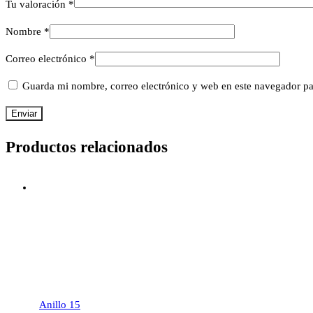
Tu valoración
*
Nombre
*
Correo electrónico
*
Guarda mi nombre, correo electrónico y web en este navegador pa
Productos relacionados
Anillo 15