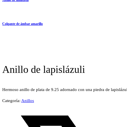
Colgante de ámbar amarillo
Anillo de lapislázuli
Hermoso anillo de plata de 9.25 adornado con una piedra de lapisláz
Categoría:
Anillos