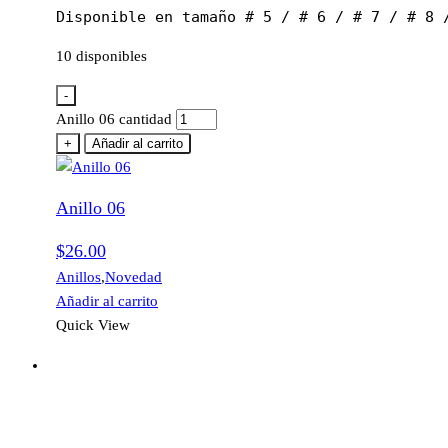
Disponible en tamaño # 5 / # 6 / # 7 / # 8 
10 disponibles
-
Anillo 06 cantidad
+
Añadir al carrito
Anillo 06
$
26.00
Anillos
,
Novedad
Añadir al carrito
Quick View