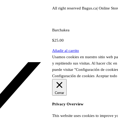
All right reserved Bagus.ca| Online Stor
Barchakea
$
25.00
Añadir al carrito
Usamos cookies en nuestro sitio web par
y repitiendo sus visitas. Al hacer clic
puede visitar "Configuración de cookie
Configuración de cookies
Aceptar todo
Cerrar
Privacy Overview
This website uses cookies to improve yo