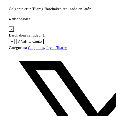
Colgante cruz Tuareg Barchakea realizado en latón
4 disponibles
-
Barchakea cantidad
+
Añadir al carrito
Categorías:
Colgantes
,
Joyas Tuareg