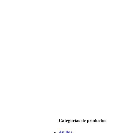
Categorías de productos
Anillos