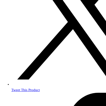
Tweet This Product