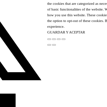
the cookies that are categorized as nece
of basic functionalities of the website.
how you use this website. These cookies
the option to opt-out of these cookies.
experience.
GUARDAR Y ACEPTAR