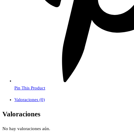
Pin This Product
Valoraciones (0)
Valoraciones
No hay valoraciones aún.