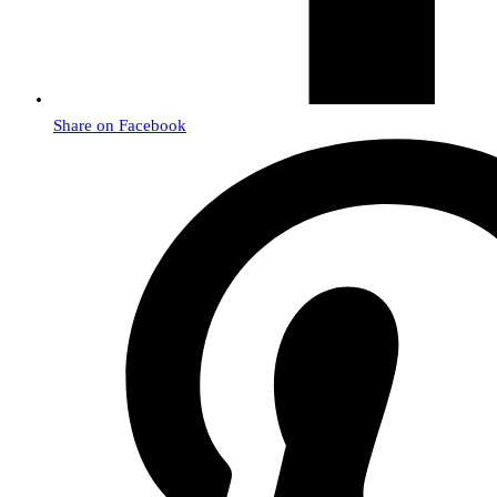
Share on Facebook