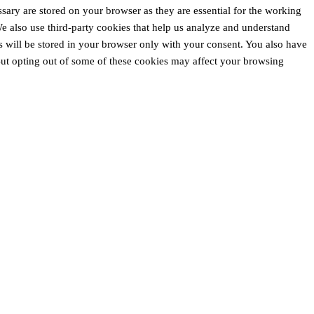
ssary are stored on your browser as they are essential for the working
 We also use third-party cookies that help us analyze and understand
 will be stored in your browser only with your consent. You also have
 But opting out of some of these cookies may affect your browsing