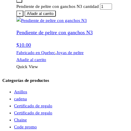
Pendiente de peltre con ganchos N3 cantidad
+
Añadir al carrito
Pendiente de peltre con ganchos N3
$
10.00
Fabricado en Quebec
,
Joyas de peltre
Añadir al carrito
Quick View
Categorías de productos
Anillos
cadena
Certificado de regalo
Certificado de regalo
Chaine
Code promo