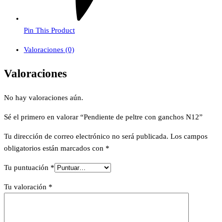
Pin This Product
Valoraciones (0)
Valoraciones
No hay valoraciones aún.
Sé el primero en valorar “Pendiente de peltre con ganchos N12”
Tu dirección de correo electrónico no será publicada.
Los campos
obligatorios están marcados con
*
Tu puntuación
*
Tu valoración
*