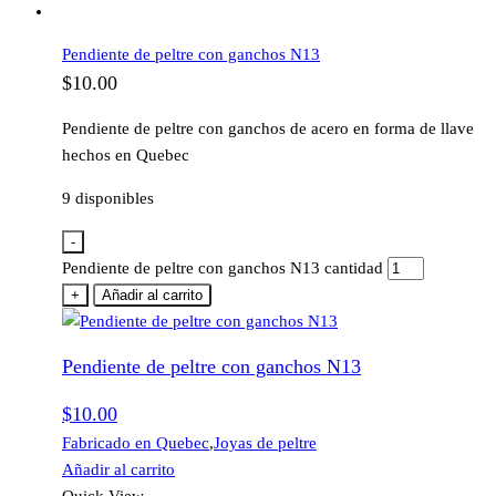
Pendiente de peltre con ganchos N13
$
10.00
Pendiente de peltre con ganchos de acero en forma de llave
hechos en Quebec
9 disponibles
-
Pendiente de peltre con ganchos N13 cantidad
+
Añadir al carrito
Pendiente de peltre con ganchos N13
$
10.00
Fabricado en Quebec
,
Joyas de peltre
Añadir al carrito