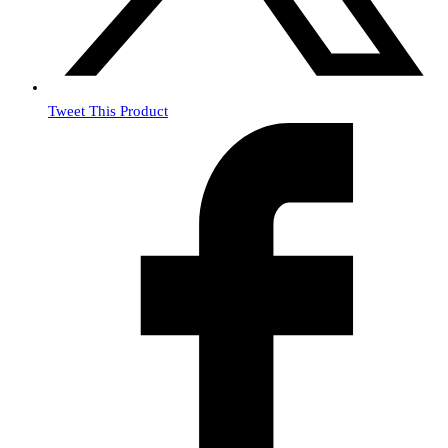
Tweet This Product