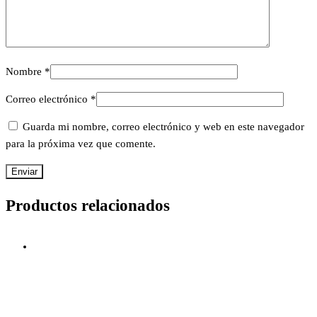
Nombre
*
Correo electrónico
*
Guarda mi nombre, correo electrónico y web en este navegador
para la próxima vez que comente.
Productos relacionados