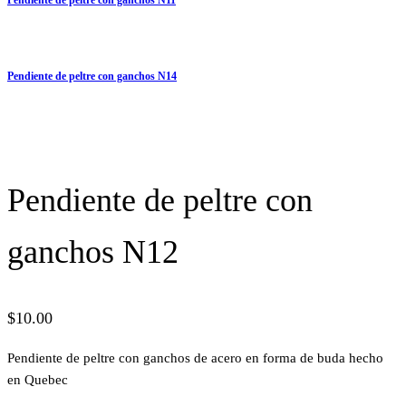
Pendiente de peltre con ganchos N14
Pendiente de peltre con
ganchos N12
$
10.00
Pendiente de peltre con ganchos de acero en forma de buda hecho
en Quebec