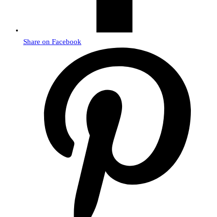
Share on Facebook