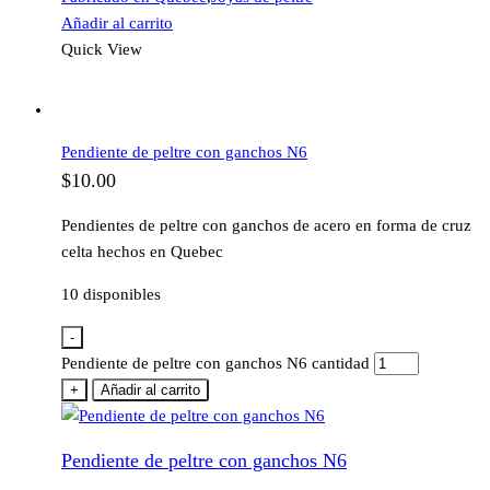
Añadir al carrito
Quick View
Pendiente de peltre con ganchos N6
$
10.00
Pendientes de peltre con ganchos de acero en forma de cruz
celta hechos en Quebec
10 disponibles
-
Pendiente de peltre con ganchos N6 cantidad
+
Añadir al carrito
Pendiente de peltre con ganchos N6