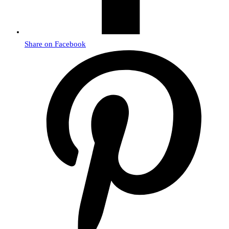
Share on Facebook