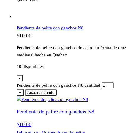
Quick View
Pendiente de peltre con ganchos N8
$
10.00
Pendiente de peltre con ganchos de acero en forma de cruz
medieval hecha en Quebec
10 disponibles
-
Pendiente de peltre con ganchos N8 cantidad
+
Añadir al carrito
Pendiente de peltre con ganchos N8
$
10.00
Fabricado en Quebec
,
Joyas de peltre