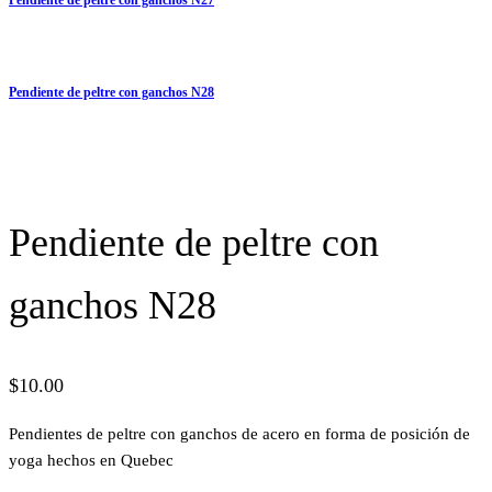
Pendiente de peltre con ganchos N28
Pendiente de peltre con
ganchos N28
$
10.00
Pendientes de peltre con ganchos de acero en forma de posición de
yoga hechos en Quebec