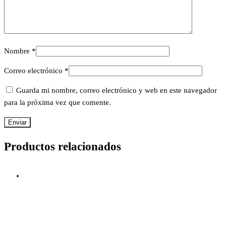
Nombre
*
Correo electrónico
*
Guarda mi nombre, correo electrónico y web en este navegador
para la próxima vez que comente.
Productos relacionados