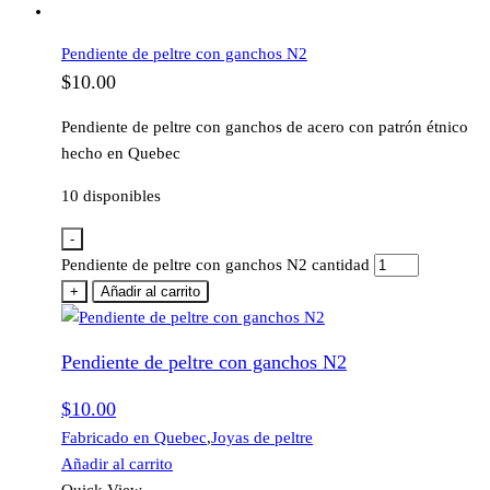
Pendiente de peltre con ganchos N2
$
10.00
Pendiente de peltre con ganchos de acero con patrón étnico
hecho en Quebec
10 disponibles
-
Pendiente de peltre con ganchos N2 cantidad
+
Añadir al carrito
Pendiente de peltre con ganchos N2
$
10.00
Fabricado en Quebec
,
Joyas de peltre
Añadir al carrito