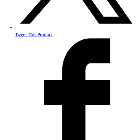
Tweet This Product