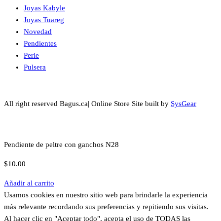
Joyas Kabyle
Joyas Tuareg
Novedad
Pendientes
Perle
Pulsera
All right reserved Bagus.ca| Online Store Site built by
SysGear
Pendiente de peltre con ganchos N28
$
10.00
Añadir al carrito
Usamos cookies en nuestro sitio web para brindarle la experiencia
más relevante recordando sus preferencias y repitiendo sus visitas.
Al hacer clic en "Aceptar todo", acepta el uso de TODAS las