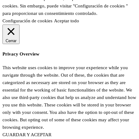
cookies. Sin embargo, puede visitar "Configuración de cookies "
para proporcionar un consentimiento controlado.
Configuración de cookies
Aceptar todo
Cerrar
Privacy Overview
This website uses cookies to improve your experience while you
navigate through the website. Out of these, the cookies that are
categorized as necessary are stored on your browser as they are
essential for the working of basic functionalities of the website. We
also use third-party cookies that help us analyze and understand how
you use this website. These cookies will be stored in your browser
only with your consent. You also have the option to opt-out of these
cookies. But opting out of some of these cookies may affect your
browsing experience.
GUARDAR Y ACEPTAR