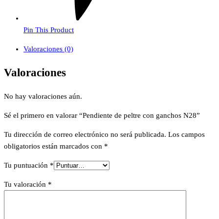
Pin This Product
Valoraciones (0)
Valoraciones
No hay valoraciones aún.
Sé el primero en valorar “Pendiente de peltre con ganchos N28”
Tu dirección de correo electrónico no será publicada.
Los campos
obligatorios están marcados con
*
Tu puntuación
*
Tu valoración
*