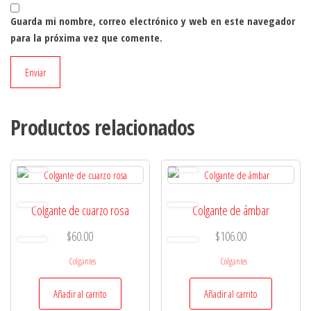
Guarda mi nombre, correo electrónico y web en este navegador
para la próxima vez que comente.
Productos relacionados
Colgante de cuarzo rosa
Colgante de ámbar
$
60.00
$
106.00
Colgantes
Colgantes
Añadir al carrito
Añadir al carrito