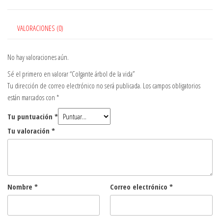
VALORACIONES (0)
No hay valoraciones aún.
Sé el primero en valorar “Colgante árbol de la vida”
Tu dirección de correo electrónico no será publicada.
Los campos obligatorios
están marcados con
*
Tu puntuación
*
Tu valoración
*
Nombre
*
Correo electrónico
*