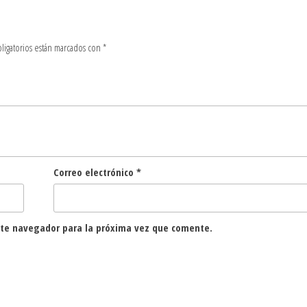
ligatorios están marcados con
*
Correo electrónico
*
ste navegador para la próxima vez que comente.