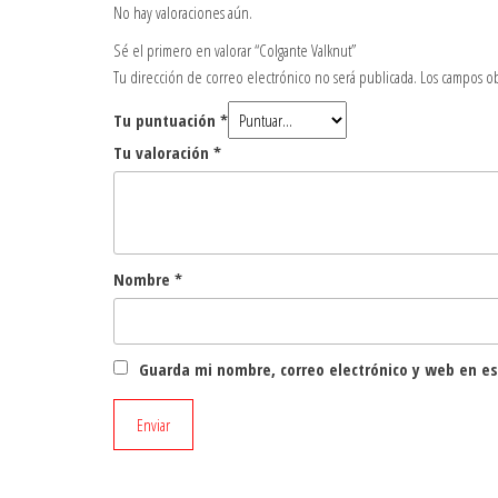
No hay valoraciones aún.
Sé el primero en valorar “Colgante Valknut”
Tu dirección de correo electrónico no será publicada.
Los campos ob
Tu puntuación
*
Tu valoración
*
Nombre
*
Guarda mi nombre, correo electrónico y web en e