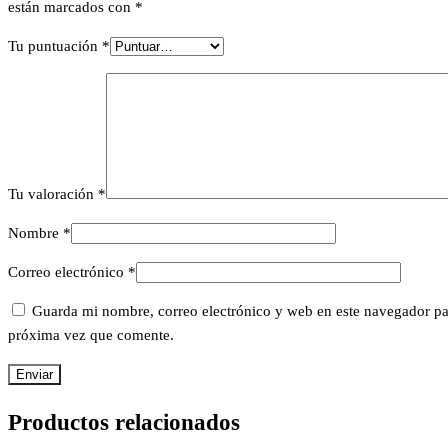
están marcados con
*
Tu puntuación
*
Tu valoración
*
Nombre
*
Correo electrónico
*
Guarda mi nombre, correo electrónico y web en este navegador pa
próxima vez que comente.
Productos relacionados