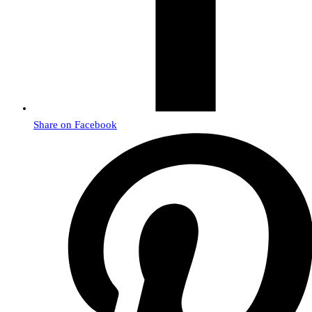
Share on Facebook