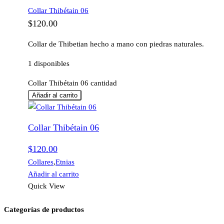
Collar Thibétain 06
$
120.00
Collar de Thibetian hecho a mano con piedras naturales.
1 disponibles
Collar Thibétain 06 cantidad
Añadir al carrito
Collar Thibétain 06
$
120.00
Collares
,
Etnias
Añadir al carrito
Quick View
Categorías de productos