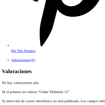
Pin This Product
Valoraciones (0)
Valoraciones
No hay valoraciones aún.
Sé el primero en valorar “Collar Thibétain 12”
Tu dirección de correo electrónico no será publicada.
Los campos obli