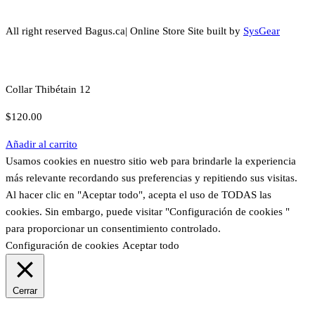
All right reserved Bagus.ca| Online Store Site built by
SysGear
Collar Thibétain 12
$
120.00
Añadir al carrito
Usamos cookies en nuestro sitio web para brindarle la experiencia
más relevante recordando sus preferencias y repitiendo sus visitas.
Al hacer clic en "Aceptar todo", acepta el uso de TODAS las
cookies. Sin embargo, puede visitar "Configuración de cookies "
para proporcionar un consentimiento controlado.
Configuración de cookies
Aceptar todo
Cerrar