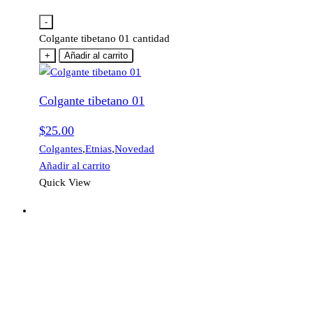
-
Colgante tibetano 01 cantidad
+
Añadir al carrito
Colgante tibetano 01
$
25.00
Colgantes
,
Etnias
,
Novedad
Añadir al carrito
Quick View