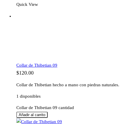
Quick View
Collar de Thibetian 09
$
120.00
Collar de Thibetian hecho a mano con piedras naturales.
1 disponibles
Collar de Thibetian 09 cantidad
Añadir al carrito