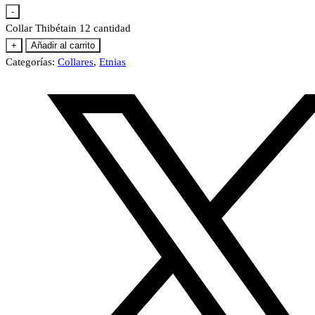
-
Collar Thibétain 12 cantidad
+
Añadir al carrito
Categorías:
Collares
,
Etnias