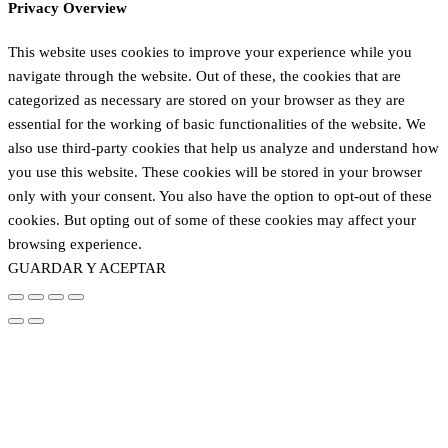
Privacy Overview
This website uses cookies to improve your experience while you
navigate through the website. Out of these, the cookies that are
categorized as necessary are stored on your browser as they are
essential for the working of basic functionalities of the website. We
also use third-party cookies that help us analyze and understand how
you use this website. These cookies will be stored in your browser
only with your consent. You also have the option to opt-out of these
cookies. But opting out of some of these cookies may affect your
browsing experience.
GUARDAR Y ACEPTAR