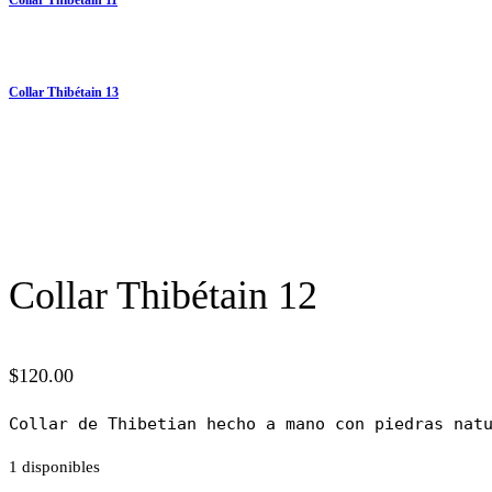
Collar Thibétain 13
Collar Thibétain 12
$
120.00
Collar de Thibetian hecho a mano con piedras nat
1 disponibles