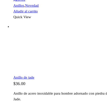
Anillos
,
Novedad
Añadir al carrito
Quick View
Anillo de jade
$
36.00
Anillo de acero inoxidable para hombre adornado con piedra 
Jade.