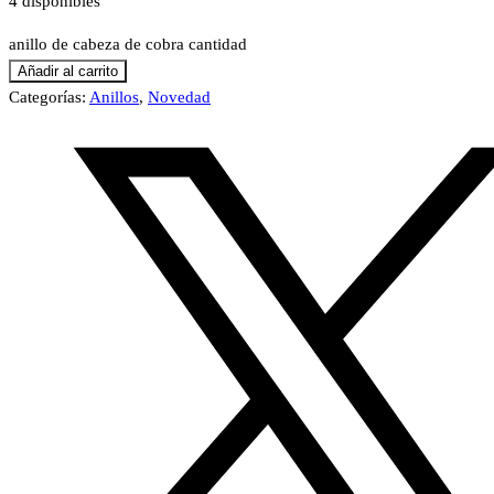
4 disponibles
anillo de cabeza de cobra cantidad
Añadir al carrito
Categorías:
Anillos
,
Novedad