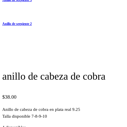
Anillo de serpiente 2
anillo de cabeza de cobra
$
38.00
Anillo de cabeza de cobra en plata real 9.25
Talla disponible 7-8-9-10