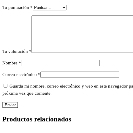
Tu puntuación
*
Tu valoración
*
Nombre
*
Correo electrónico
*
Guarda mi nombre, correo electrónico y web en este navegador pa
próxima vez que comente.
Productos relacionados