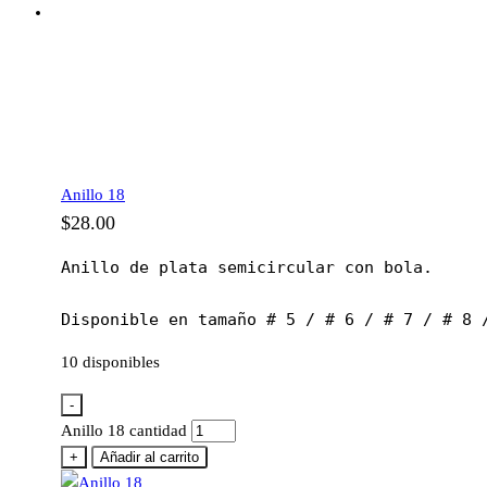
Anillo 18
$
28.00
Anillo de plata semicircular con bola.

Disponible en tamaño # 5 / # 6 / # 7 / # 8 
10 disponibles
-
Anillo 18 cantidad
+
Añadir al carrito