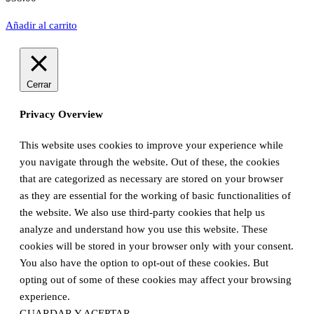
Añadir al carrito
Cerrar
Privacy Overview
This website uses cookies to improve your experience while
you navigate through the website. Out of these, the cookies
that are categorized as necessary are stored on your browser
as they are essential for the working of basic functionalities of
the website. We also use third-party cookies that help us
analyze and understand how you use this website. These
cookies will be stored in your browser only with your consent.
You also have the option to opt-out of these cookies. But
opting out of some of these cookies may affect your browsing
experience.
GUARDAR Y ACEPTAR