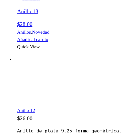
Anillo 18
$
28.00
Anillos
,
Novedad
Añadir al carrito
Quick View
Anillo 12
$
26.00
Anillo de plata 9.25 forma geométrica.
