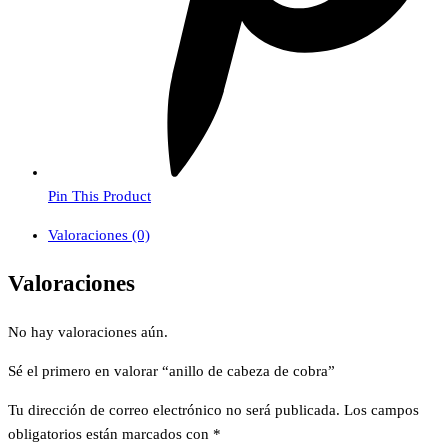
Pin This Product
Valoraciones (0)
Valoraciones
No hay valoraciones aún.
Sé el primero en valorar “anillo de cabeza de cobra”
Tu dirección de correo electrónico no será publicada.
Los campos
obligatorios están marcados con
*