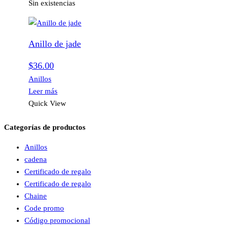
Sin existencias
Anillo de jade
$
36.00
Anillos
Leer más
Quick View
Categorías de productos
Anillos
cadena
Certificado de regalo
Certificado de regalo
Chaine
Code promo
Código promocional