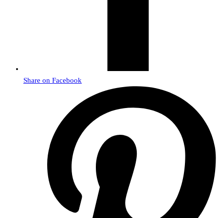
Share on Facebook