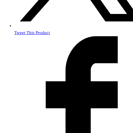
Tweet This Product