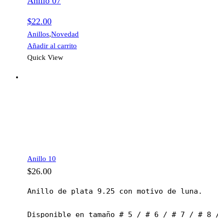
Anillo 07
$
22.00
Anillos
,
Novedad
Añadir al carrito
Quick View
Anillo 10
$
26.00
Anillo de plata 9.25 con motivo de luna.

Disponible en tamaño # 5 / # 6 / # 7 / # 8 