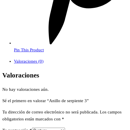
Pin This Product
Valoraciones (0)
Valoraciones
No hay valoraciones aún.
Sé el primero en valorar “Anillo de serpiente 3”
Tu dirección de correo electrónico no será publicada.
Los campos
obligatorios están marcados con
*