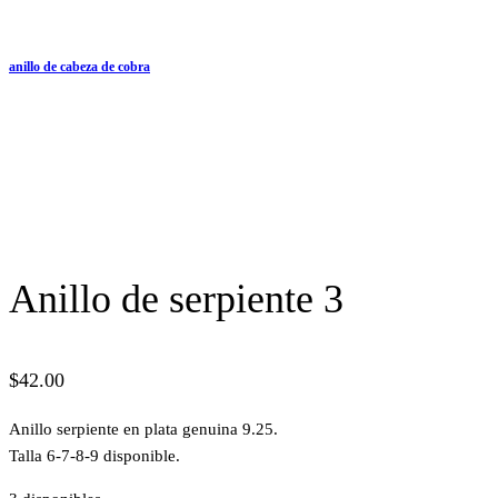
anillo de cabeza de cobra
Anillo de serpiente 3
$
42.00
Anillo serpiente en plata genuina 9.25.
Talla 6-7-8-9 disponible.