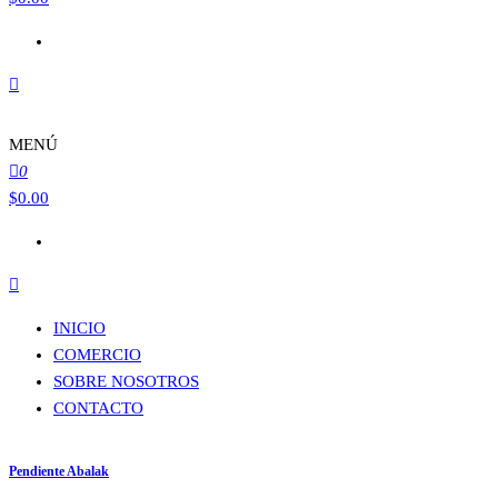
MENÚ
0
$
0.00
INICIO
COMERCIO
SOBRE NOSOTROS
CONTACTO
Pendiente Abalak