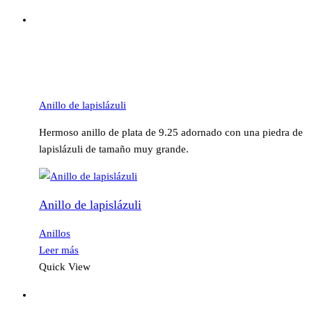
Anillo de lapislázuli
Hermoso anillo de plata de 9.25 adornado con una piedra de
lapislázuli de tamaño muy grande.
Anillo de lapislázuli
Anillos
Leer más
Quick View