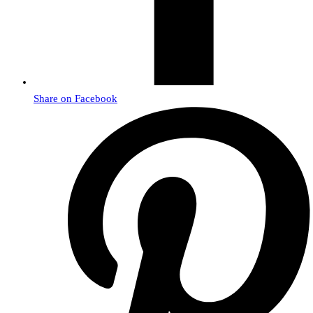
Share on Facebook