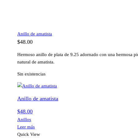
Anillo de amatista
$
48.00
Hermoso anillo de plata de 9.25 adornado con una hermosa pi
natural de amatista.
Sin existencias
Anillo de amatista
$
48.00
Anillos
Leer más
Quick View