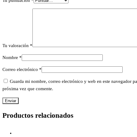
Tu puntuación
*
Tu valoración
*
Nombre
*
Correo electrónico
*
Guarda mi nombre, correo electrónico y web en este navegador pa
próxima vez que comente.
Productos relacionados