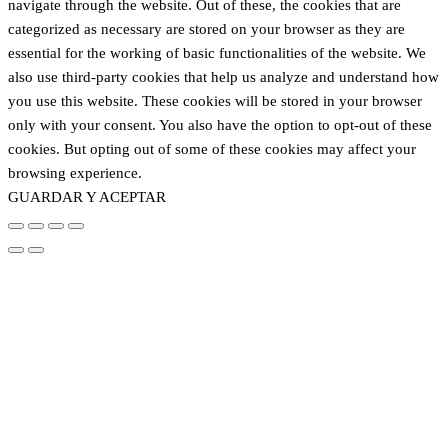
navigate through the website. Out of these, the cookies that are
categorized as necessary are stored on your browser as they are
essential for the working of basic functionalities of the website. We
also use third-party cookies that help us analyze and understand how
you use this website. These cookies will be stored in your browser
only with your consent. You also have the option to opt-out of these
cookies. But opting out of some of these cookies may affect your
browsing experience.
GUARDAR Y ACEPTAR