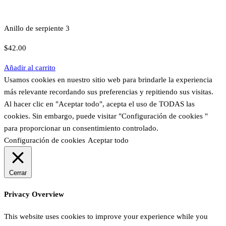
Anillo de serpiente 3
$
42.00
Añadir al carrito
Usamos cookies en nuestro sitio web para brindarle la experiencia
más relevante recordando sus preferencias y repitiendo sus visitas.
Al hacer clic en "Aceptar todo", acepta el uso de TODAS las
cookies. Sin embargo, puede visitar "Configuración de cookies "
para proporcionar un consentimiento controlado.
Configuración de cookies
Aceptar todo
Cerrar
Privacy Overview
This website uses cookies to improve your experience while you