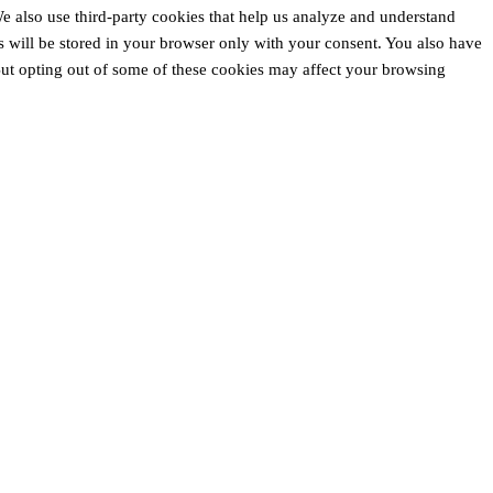
 We also use third-party cookies that help us analyze and understand
 will be stored in your browser only with your consent. You also have
 But opting out of some of these cookies may affect your browsing