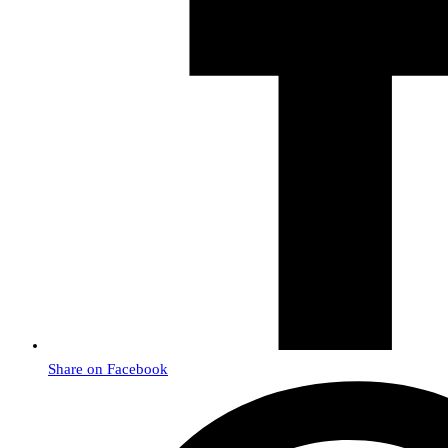
Share on Facebook