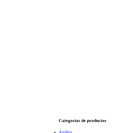
Categorías de productos
Anillos