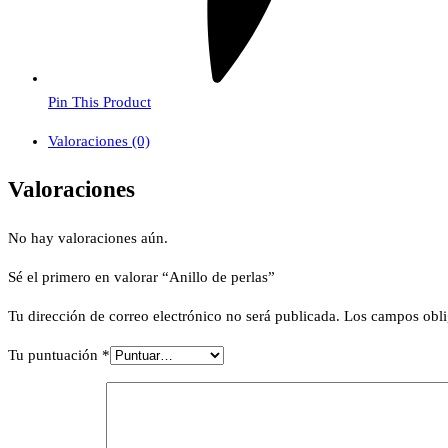
Pin This Product
Valoraciones (0)
Valoraciones
No hay valoraciones aún.
Sé el primero en valorar “Anillo de perlas”
Tu dirección de correo electrónico no será publicada.
Los campos obli
Tu puntuación
*