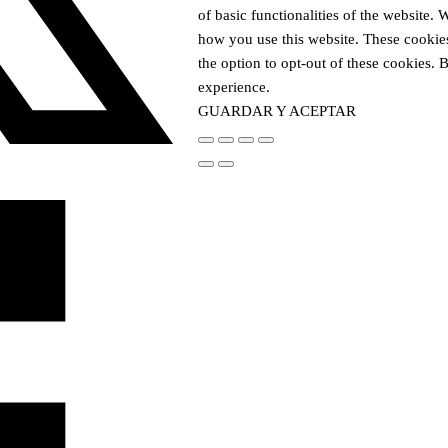
of basic functionalities of the website.
how you use this website. These cookies
the option to opt-out of these cookies.
experience.
GUARDAR Y ACEPTAR