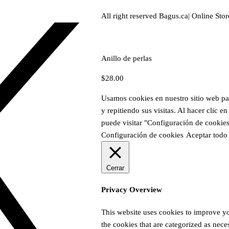
All right reserved Bagus.ca| Online Stor
Anillo de perlas
$
28.00
Usamos cookies en nuestro sitio web par
y repitiendo sus visitas. Al hacer clic
puede visitar "Configuración de cookie
Configuración de cookies
Aceptar todo
Cerrar
Privacy Overview
This website uses cookies to improve yo
the cookies that are categorized as nece