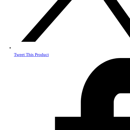
Tweet This Product