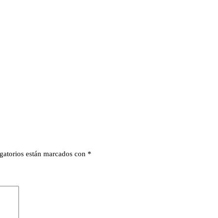
gatorios están marcados con
*