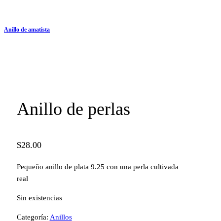
Anillo de amatista
Anillo de perlas
$
28.00
Pequeño anillo de plata 9.25 con una perla cultivada
real
Sin existencias
Categoría:
Anillos