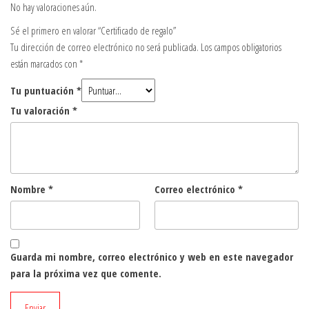
No hay valoraciones aún.
Sé el primero en valorar “Certificado de regalo”
Tu dirección de correo electrónico no será publicada.
Los campos obligatorios
están marcados con
*
Tu puntuación
*
Tu valoración
*
Nombre
*
Correo electrónico
*
Guarda mi nombre, correo electrónico y web en este navegador
para la próxima vez que comente.