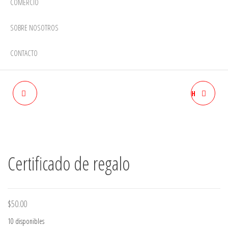
COMERCIO
SOBRE NOSOTROS
CONTACTO
ABALAK
COLLAR DE PLATA AMAZIGH
Certificado de regalo
$
50.00
10 disponibles