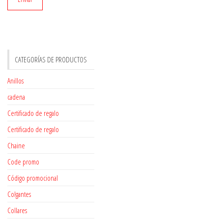
CATEGORÍAS DE PRODUCTOS
Anillos
cadena
Certificado de regalo
Certificado de regalo
Chaine
Code promo
Código promocional
Colgantes
Collares