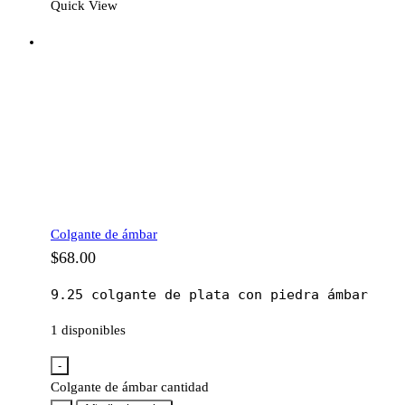
Quick View
Colgante de ámbar
$
68.00
9.25 colgante de plata con piedra ámbar
1 disponibles
-
Colgante de ámbar cantidad