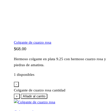
Colgante de cuarzo rosa
$
68.00
Hermoso colgante en plata 9.25 con hermoso cuarzo rosa y
piedras de amatista.
1 disponibles
-
Colgante de cuarzo rosa cantidad
+
Añadir al carrito