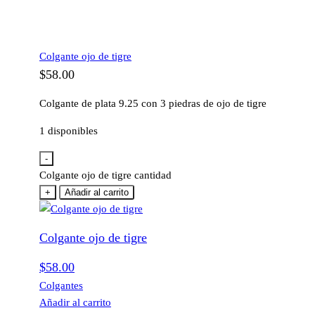
Colgante ojo de tigre
$
58.00
Colgante de plata 9.25 con 3 piedras de ojo de tigre
1 disponibles
-
Colgante ojo de tigre cantidad
+
Añadir al carrito
Colgante ojo de tigre
$
58.00
Colgantes
Añadir al carrito