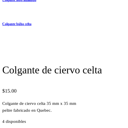
Colgante búho celta
Colgante de ciervo celta
$
15.00
Colgante de ciervo celta 35 mm x 35 mm
peltre fabricado en Quebec.
4 disponibles