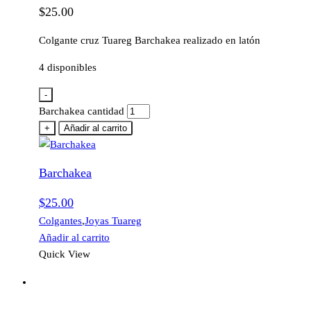
$
25.00
Colgante cruz Tuareg Barchakea realizado en latón
4 disponibles
-
Barchakea cantidad
+
Añadir al carrito
Barchakea
$
25.00
Colgantes
,
Joyas Tuareg
Añadir al carrito
Quick View