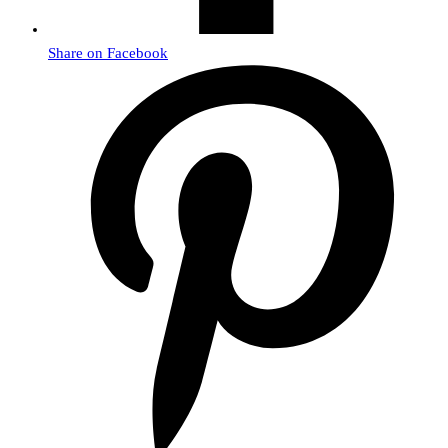
Share on Facebook