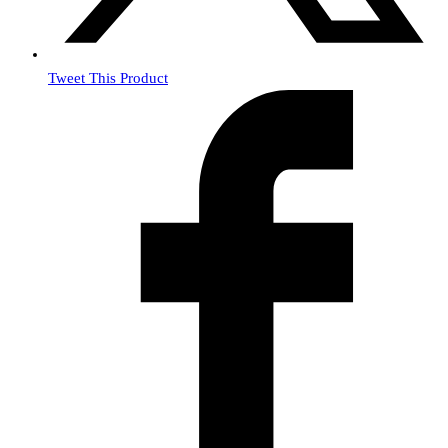
Tweet This Product