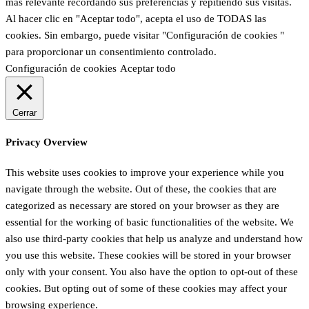
más relevante recordando sus preferencias y repitiendo sus visitas.
Al hacer clic en "Aceptar todo", acepta el uso de TODAS las
cookies. Sin embargo, puede visitar "Configuración de cookies "
para proporcionar un consentimiento controlado.
Configuración de cookies
Aceptar todo
Cerrar
Privacy Overview
This website uses cookies to improve your experience while you
navigate through the website. Out of these, the cookies that are
categorized as necessary are stored on your browser as they are
essential for the working of basic functionalities of the website. We
also use third-party cookies that help us analyze and understand how
you use this website. These cookies will be stored in your browser
only with your consent. You also have the option to opt-out of these
cookies. But opting out of some of these cookies may affect your
browsing experience.