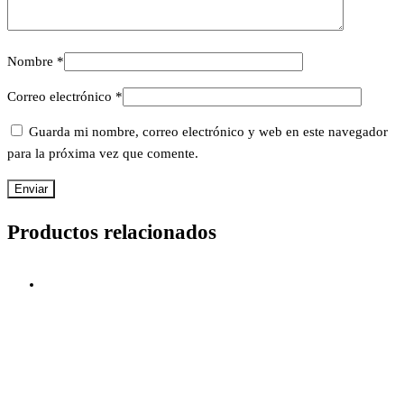
Nombre
*
Correo electrónico
*
Guarda mi nombre, correo electrónico y web en este navegador
para la próxima vez que comente.
Productos relacionados