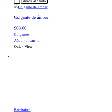
+
Añadir al carrito
Colgante de ámbar
$
68.00
Colgantes
Añadir al carrito
Quick View
Barchakea