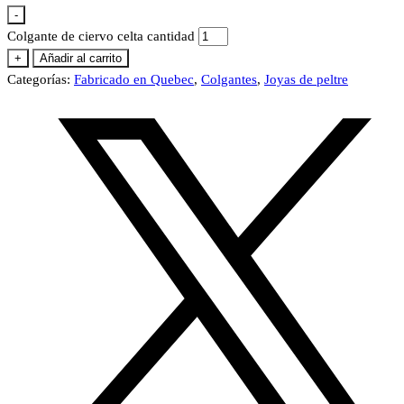
-
Colgante de ciervo celta cantidad
+
Añadir al carrito
Categorías:
Fabricado en Quebec
,
Colgantes
,
Joyas de peltre