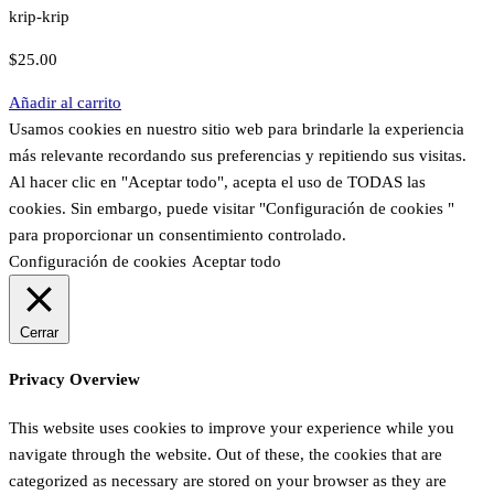
krip-krip
$
25.00
Añadir al carrito
Usamos cookies en nuestro sitio web para brindarle la experiencia
más relevante recordando sus preferencias y repitiendo sus visitas.
Al hacer clic en "Aceptar todo", acepta el uso de TODAS las
cookies. Sin embargo, puede visitar "Configuración de cookies "
para proporcionar un consentimiento controlado.
Configuración de cookies
Aceptar todo
Cerrar
Privacy Overview
This website uses cookies to improve your experience while you
navigate through the website. Out of these, the cookies that are
categorized as necessary are stored on your browser as they are