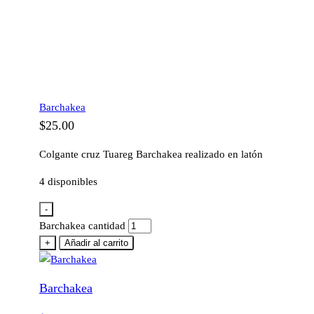
Barchakea
$
25.00
Colgante cruz Tuareg Barchakea realizado en latón
4 disponibles
-
Barchakea cantidad
+
Añadir al carrito
Barchakea