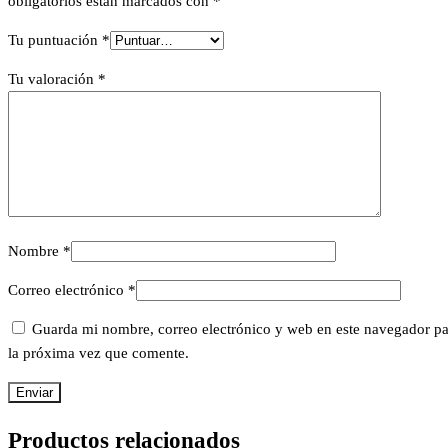
obligatorios están marcados con
*
Tu puntuación
*
Tu valoración
*
Nombre
*
Correo electrónico
*
Guarda mi nombre, correo electrónico y web en este navegador pa
la próxima vez que comente.
Productos relacionados