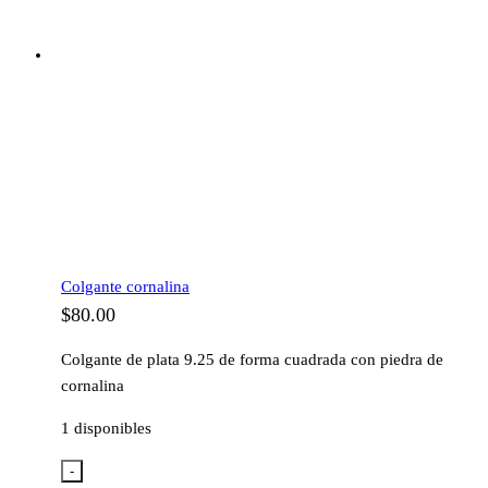
Colgante cornalina
$
80.00
Colgante de plata 9.25 de forma cuadrada con piedra de
cornalina
1 disponibles
-