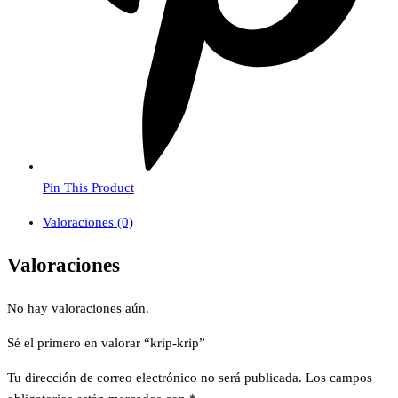
Pin This Product
Valoraciones (0)
Valoraciones
No hay valoraciones aún.
Sé el primero en valorar “krip-krip”
Tu dirección de correo electrónico no será publicada.
Los campos