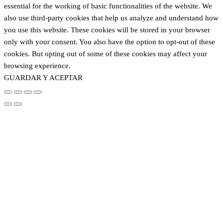
essential for the working of basic functionalities of the website. We
also use third-party cookies that help us analyze and understand how
you use this website. These cookies will be stored in your browser
only with your consent. You also have the option to opt-out of these
cookies. But opting out of some of these cookies may affect your
browsing experience.
GUARDAR Y ACEPTAR