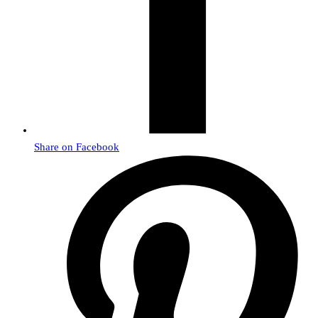
Share on Facebook