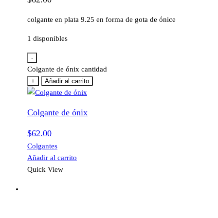
colgante en plata 9.25 en forma de gota de ónice
1 disponibles
-
Colgante de ónix cantidad
+
Añadir al carrito
Colgante de ónix
$
62.00
Colgantes
Añadir al carrito
Quick View