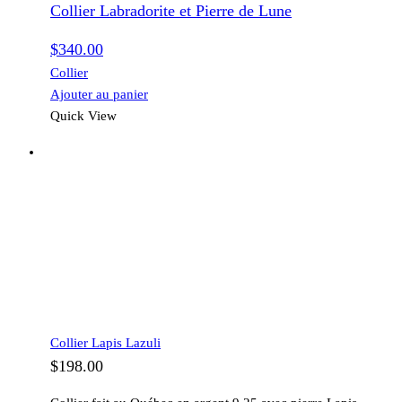
Collier Labradorite et Pierre de Lune
$
340.00
Collier
Ajouter au panier
Quick View
Collier Lapis Lazuli
$
198.00