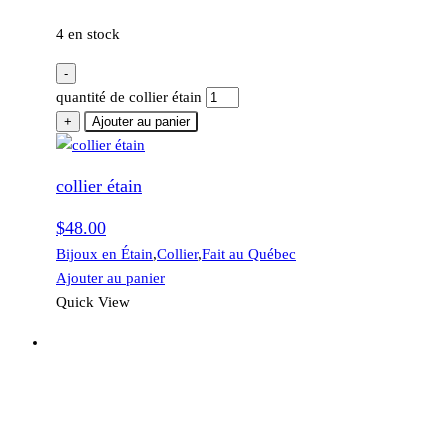
4 en stock
-
quantité de collier étain
+
Ajouter au panier
collier étain
$
48.00
Bijoux en Étain
,
Collier
,
Fait au Québec
Ajouter au panier
Quick View