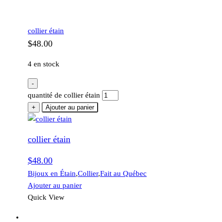
collier étain
$
48.00
4 en stock
-
quantité de collier étain
+
Ajouter au panier
collier étain
$
48.00
Bijoux en Étain
,
Collier
,
Fait au Québec
Ajouter au panier
Quick View