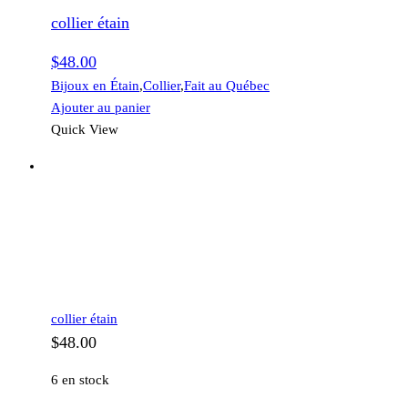
collier étain
$
48.00
Bijoux en Étain
,
Collier
,
Fait au Québec
Ajouter au panier
Quick View
collier étain
$
48.00
6 en stock