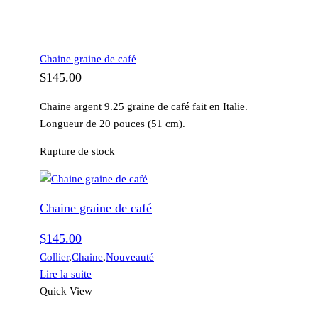
Chaine graine de café
$
145.00
Chaine argent 9.25 graine de café fait en Italie.
Longueur de 20 pouces (51 cm).
Rupture de stock
Chaine graine de café
$
145.00
Collier
,
Chaine
,
Nouveauté
Lire la suite
Quick View