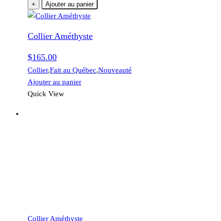
+
Ajouter au panier
Collier Améthyste
$
165.00
Collier
,
Fait au Québec
,
Nouveauté
Ajouter au panier
Quick View
Collier Améthyste