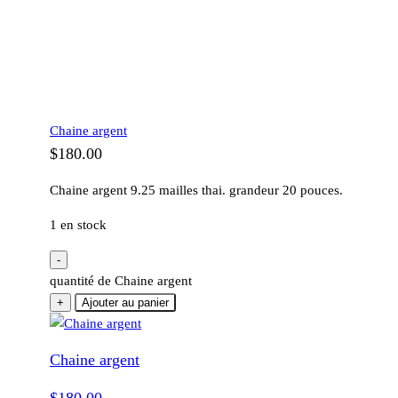
Chaine argent
$
180.00
Chaine argent 9.25 mailles thai. grandeur 20 pouces.
1 en stock
-
quantité de Chaine argent
+
Ajouter au panier
Chaine argent