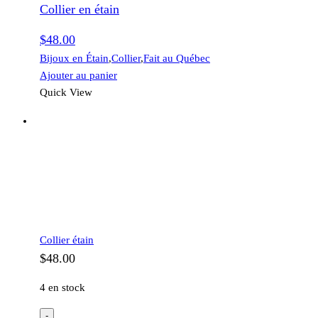
Collier en étain
$
48.00
Bijoux en Étain
,
Collier
,
Fait au Québec
Ajouter au panier
Quick View
Collier étain
$
48.00
4 en stock
-