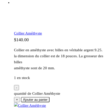
Collier Améthyste
$
140.00
Collier en améthyste avec billes en véritable argent 9.25.
la dimension du collier est de 18 pouces. La grosseur des
billes
améthyste sont de 20 mm.
1 en stock
-
quantité de Collier Améthyste
+
Ajouter au panier