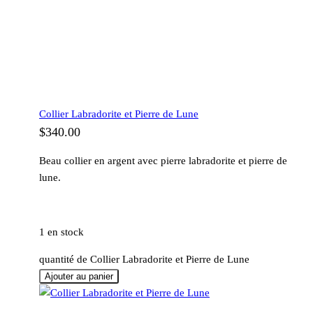
Collier Labradorite et Pierre de Lune
$
340.00
Beau collier en argent avec pierre labradorite et pierre de
lune.
1 en stock
quantité de Collier Labradorite et Pierre de Lune
Ajouter au panier