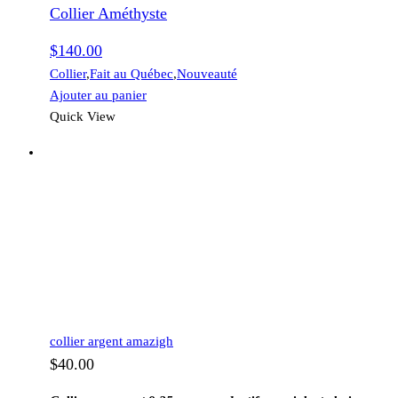
Collier Améthyste
$
140.00
Collier
,
Fait au Québec
,
Nouveauté
Ajouter au panier
Quick View
collier argent amazigh
$
40.00