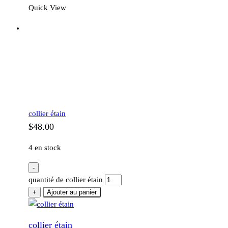
Quick View
collier étain
$
48.00
4 en stock
-
quantité de collier étain
+
Ajouter au panier
collier étain