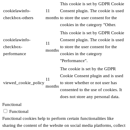
This cookie is set by GDPR Cookie
cookielawinfo-
11
Consent plugin. The cookie is used
checkbox-others
months
to store the user consent for the
cookies in the category "Other.
This cookie is set by GDPR Cookie
cookielawinfo-
Consent plugin. The cookie is used
11
checkbox-
to store the user consent for the
months
performance
cookies in the category
"Performance".
The cookie is set by the GDPR
Cookie Consent plugin and is used
11
viewed_cookie_policy
to store whether or not user has
months
consented to the use of cookies. It
does not store any personal data.
Functional
Functional
Functional cookies help to perform certain functionalities like
sharing the content of the website on social media platforms, collect