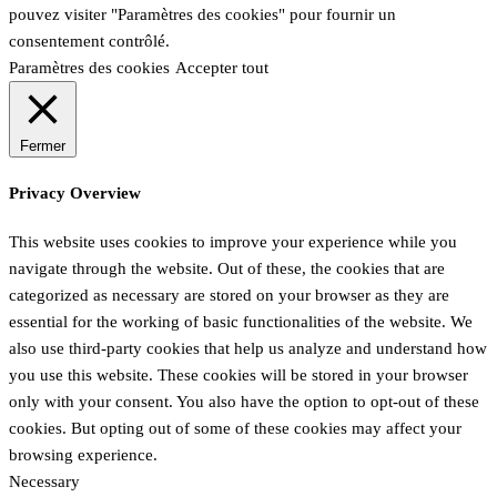
pouvez visiter "Paramètres des cookies" pour fournir un
consentement contrôlé.
Paramètres des cookies
Accepter tout
Fermer
Privacy Overview
This website uses cookies to improve your experience while you
navigate through the website. Out of these, the cookies that are
categorized as necessary are stored on your browser as they are
essential for the working of basic functionalities of the website. We
also use third-party cookies that help us analyze and understand how
you use this website. These cookies will be stored in your browser
only with your consent. You also have the option to opt-out of these
cookies. But opting out of some of these cookies may affect your
browsing experience.
Necessary