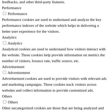
feedbacks, and other third-party features.
Performance
Performance
Performance cookies are used to understand and analyze the key
performance indexes of the website which helps in delivering a
better user experience for the visitors.
Analytics
Analytics
Analytical cookies are used to understand how visitors interact with
the website. These cookies help provide information on metrics the
number of visitors, bounce rate, traffic source, etc.
Advertisement
Advertisement
Advertisement cookies are used to provide visitors with relevant ads
and marketing campaigns. These cookies track visitors across
websites and collect information to provide customized ads.
Others
Others
Other uncategorized cookies are those that are being analyzed and