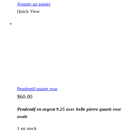
Ajouter au panier
Quick View
Pendentif quartz rose
$
60.00
Pendentif en argent 9.25 avec belle pierre quartz rose
ovale
1 en stock