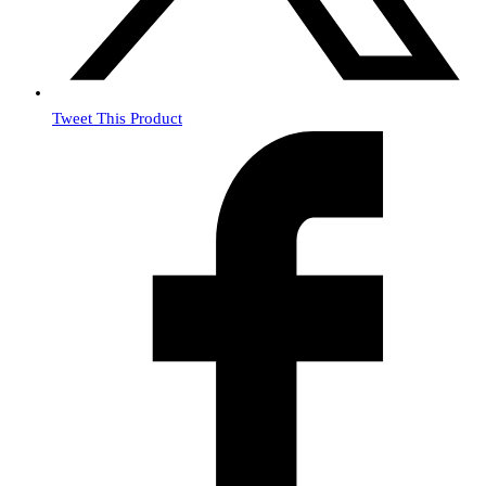
Tweet This Product