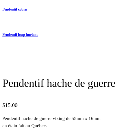
Pendentif cobra
Pendentif loup hurlant
Pendentif hache de guerre
$
15.00
Pendentif hache de guerre viking de 55mm x 16mm
en étain fait au Québec.