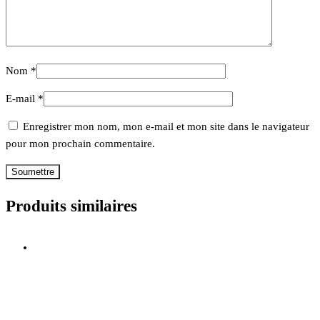
Nom
*
E-mail
*
Enregistrer mon nom, mon e-mail et mon site dans le navigateur
pour mon prochain commentaire.
Produits similaires