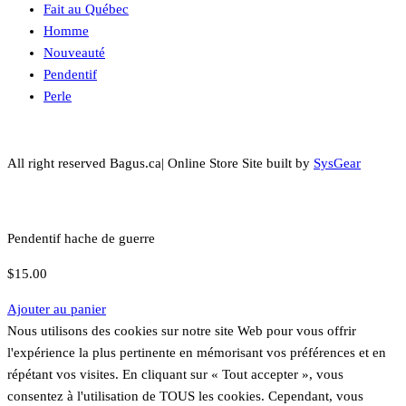
Fait au Québec
Homme
Nouveauté
Pendentif
Perle
All right reserved Bagus.ca| Online Store Site built by
SysGear
Pendentif hache de guerre
$
15.00
Ajouter au panier
Nous utilisons des cookies sur notre site Web pour vous offrir
l'expérience la plus pertinente en mémorisant vos préférences et en
répétant vos visites. En cliquant sur « Tout accepter », vous
consentez à l'utilisation de TOUS les cookies. Cependant, vous