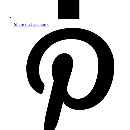
Share on Facebook