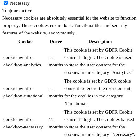
Necessary
Toujours activé
Necessary cookies are absolutely essential for the website to function
properly. These cookies ensure basic functionalities and security
features of the website, anonymously.
Cookie
Durée
Description
This cookie is set by GDPR Cookie
cookielawinfo-
11
Consent plugin. The cookie is used
checkbox-analytics
months
to store the user consent for the
cookies in the category "Analytics".
The cookie is set by GDPR cookie
cookielawinfo-
11
consent to record the user consent
checkbox-functional
months
for the cookies in the category
"Functional".
This cookie is set by GDPR Cookie
cookielawinfo-
11
Consent plugin. The cookies is used
checkbox-necessary
months
to store the user consent for the
cookies in the category "Necessary".