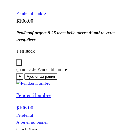
Pendentif ambre
$
106.00
Pendentif argent 9.25 avec belle pierre d’ambre verte
irreguliere
1 en stock
-
quantité de Pendentif ambre
+
Ajouter au panier
Pendentif ambre
$
106.00
Pendentif
Ajouter au panier
Quick View