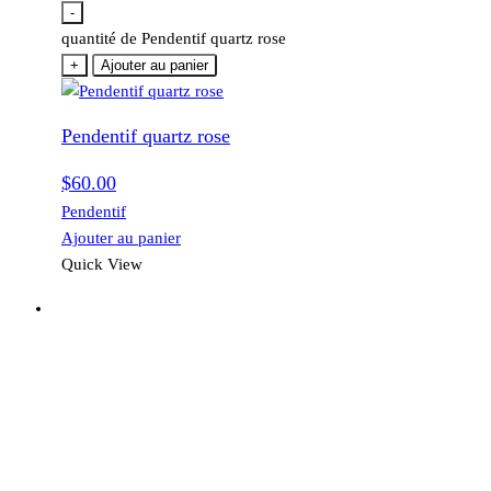
-
quantité de Pendentif quartz rose
+
Ajouter au panier
Pendentif quartz rose
$
60.00
Pendentif
Ajouter au panier
Quick View