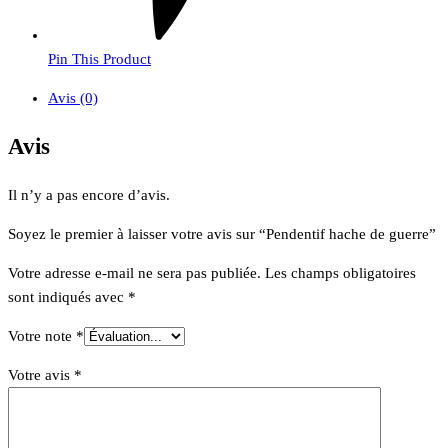
Pin This Product
Avis (0)
Avis
Il n’y a pas encore d’avis.
Soyez le premier à laisser votre avis sur “Pendentif hache de guerre”
Votre adresse e-mail ne sera pas publiée.
Les champs obligatoires
sont indiqués avec
*
Votre note
*
Votre avis
*