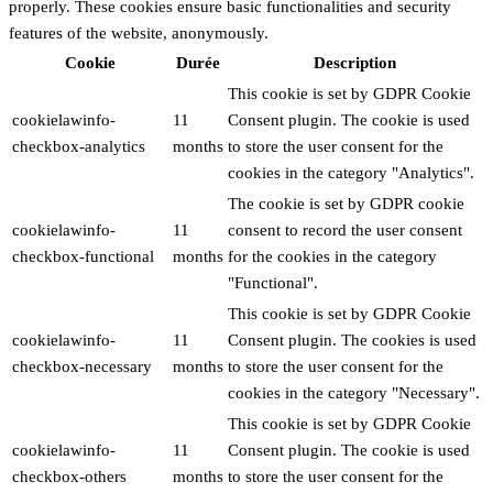
properly. These cookies ensure basic functionalities and security
features of the website, anonymously.
Cookie
Durée
Description
This cookie is set by GDPR Cookie
cookielawinfo-
11
Consent plugin. The cookie is used
checkbox-analytics
months
to store the user consent for the
cookies in the category "Analytics".
The cookie is set by GDPR cookie
cookielawinfo-
11
consent to record the user consent
checkbox-functional
months
for the cookies in the category
"Functional".
This cookie is set by GDPR Cookie
cookielawinfo-
11
Consent plugin. The cookies is used
checkbox-necessary
months
to store the user consent for the
cookies in the category "Necessary".
This cookie is set by GDPR Cookie
cookielawinfo-
11
Consent plugin. The cookie is used
checkbox-others
months
to store the user consent for the