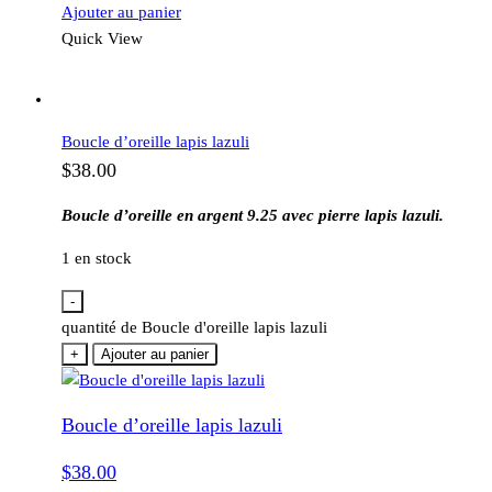
Ajouter au panier
Quick View
Boucle d’oreille lapis lazuli
$
38.00
Boucle d’oreille en argent 9.25 avec pierre lapis lazuli.
1 en stock
-
quantité de Boucle d'oreille lapis lazuli
+
Ajouter au panier
Boucle d’oreille lapis lazuli
$
38.00