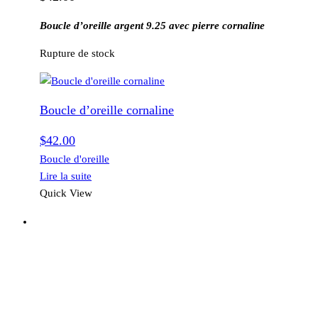
Boucle d’oreille argent 9.25 avec pierre cornaline
Rupture de stock
Boucle d’oreille cornaline
$
42.00
Boucle d'oreille
Lire la suite
Quick View