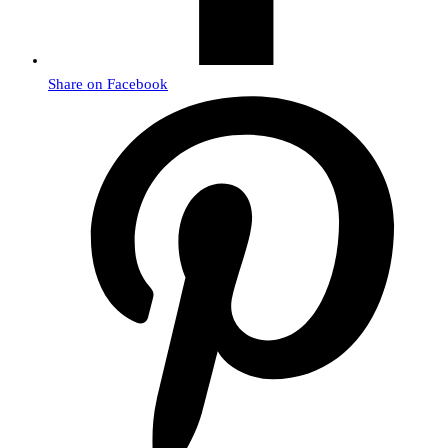
Share on Facebook