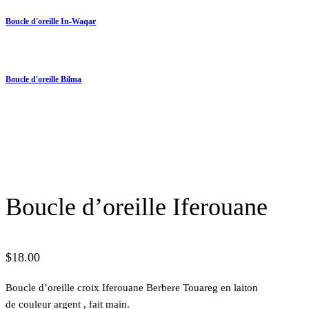
Boucle d'oreille In-Waqar
Boucle d'oreille Bilma
Boucle d’oreille Iferouane
$
18.00
Boucle d’oreille croix Iferouane Berbere Touareg en laiton
de couleur argent , fait main.