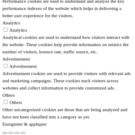
Performance cookies are used to understand and analyze the key
performance indexes of the website which helps in delivering a
better user experience for the visitors.
Analytics
Analytics
Analytical cookies are used to understand how visitors interact with
the website. These cookies help provide information on metrics the
number of visitors, bounce rate, traffic source, etc.
Advertisement
Advertisement
Advertisement cookies are used to provide visitors with relevant ads
and marketing campaigns. These cookies track visitors across
websites and collect information to provide customized ads.
Others
Others
Other uncategorized cookies are those that are being analyzed and
have not been classified into a category as yet.
Enregistrer & appliquer