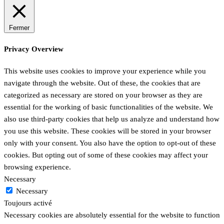
Fermer
Privacy Overview
This website uses cookies to improve your experience while you
navigate through the website. Out of these, the cookies that are
categorized as necessary are stored on your browser as they are
essential for the working of basic functionalities of the website. We
also use third-party cookies that help us analyze and understand how
you use this website. These cookies will be stored in your browser
only with your consent. You also have the option to opt-out of these
cookies. But opting out of some of these cookies may affect your
browsing experience.
Necessary
Necessary
Toujours activé
Necessary cookies are absolutely essential for the website to function