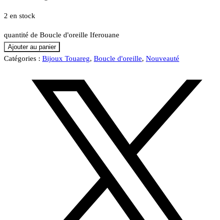
2 en stock
quantité de Boucle d'oreille Iferouane
Ajouter au panier
Catégories :
Bijoux Touareg
,
Boucle d'oreille
,
Nouveauté