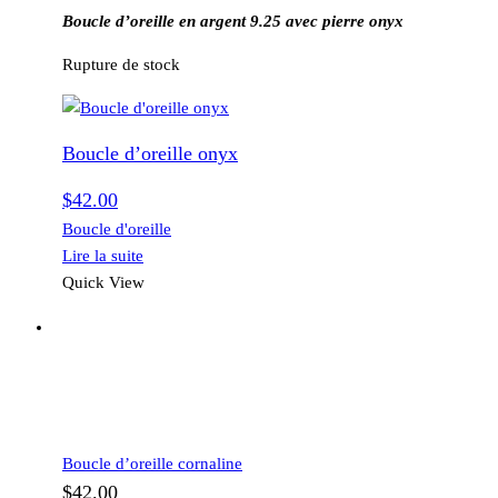
Boucle d’oreille en argent 9.25 avec pierre onyx
Rupture de stock
Boucle d’oreille onyx
$
42.00
Boucle d'oreille
Lire la suite
Quick View
Boucle d’oreille cornaline
$
42.00