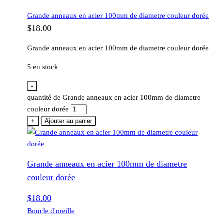
Grande anneaux en acier 100mm de diametre couleur dorée
$
18.00
Grande anneaux en acier 100mm de diametre couleur dorée
5 en stock
-
quantité de Grande anneaux en acier 100mm de diametre
couleur dorée
+
Ajouter au panier
Grande anneaux en acier 100mm de diametre
couleur dorée
$
18.00
Boucle d'oreille