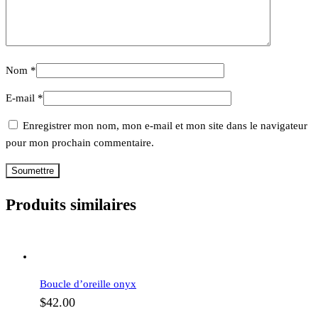
Nom
*
E-mail
*
Enregistrer mon nom, mon e-mail et mon site dans le navigateur
pour mon prochain commentaire.
Produits similaires
Boucle d’oreille onyx
$
42.00