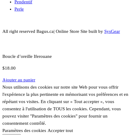
Pendentif
Perle
All right reserved Bagus.ca| Online Store Site built by
SysGear
Boucle d’oreille Iferouane
$
18.00
Ajouter au panier
Nous utilisons des cookies sur notre site Web pour vous offrir
l'expérience la plus pertinente en mémorisant vos préférences et en
répétant vos visites. En cliquant sur « Tout accepter », vous
consentez à l'utilisation de TOUS les cookies. Cependant, vous
pouvez visiter "Paramètres des cookies" pour fournir un
consentement contrôlé.
Paramètres des cookies
Accepter tout