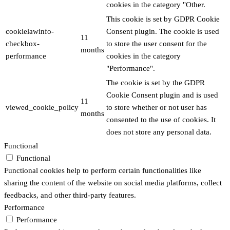
cookies in the category "Other.
This cookie is set by GDPR Cookie
cookielawinfo-
Consent plugin. The cookie is used
11
checkbox-
to store the user consent for the
months
performance
cookies in the category
"Performance".
The cookie is set by the GDPR
Cookie Consent plugin and is used
11
viewed_cookie_policy
to store whether or not user has
months
consented to the use of cookies. It
does not store any personal data.
Functional
Functional
Functional cookies help to perform certain functionalities like
sharing the content of the website on social media platforms, collect
feedbacks, and other third-party features.
Performance
Performance