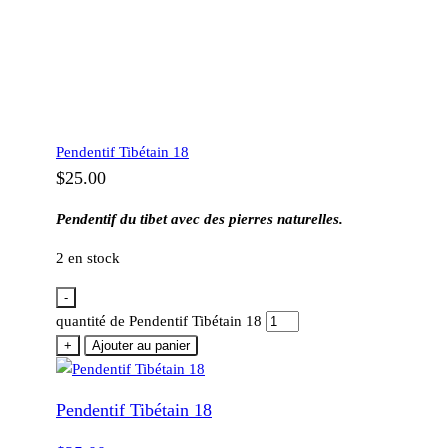
Pendentif Tibétain 18
$
25.00
Pendentif du tibet avec des pierres naturelles.
2 en stock
-
quantité de Pendentif Tibétain 18
+
Ajouter au panier
Pendentif Tibétain 18