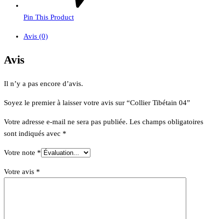
Pin This Product
Avis (0)
Avis
Il n’y a pas encore d’avis.
Soyez le premier à laisser votre avis sur “Collier Tibétain 04”
Votre adresse e-mail ne sera pas publiée.
Les champs obligatoires
sont indiqués avec
*
Votre note
*
Votre avis
*