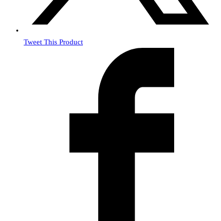
Tweet This Product