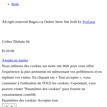
Perle
All right reserved Bagus.ca| Online Store Site built by
SysGear
Collier Tibétain 04
$
120.00
Ajouter au panier
Nous utilisons des cookies sur notre site Web pour vous offrir
l'expérience la plus pertinente en mémorisant vos préférences et en
répétant vos visites. En cliquant sur « Tout accepter », vous
consentez à l'utilisation de TOUS les cookies. Cependant, vous
pouvez visiter "Paramètres des cookies" pour fournir un
consentement contrôlé.
Paramètres des cookies
Accepter tout