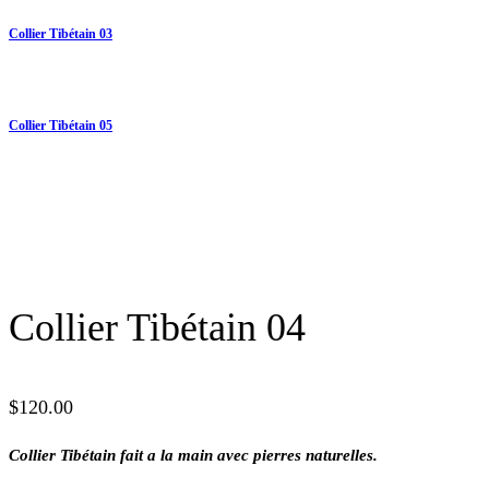
Collier Tibétain 03
Collier Tibétain 05
Collier Tibétain 04
$
120.00
Collier Tibétain fait a la main avec pierres naturelles.