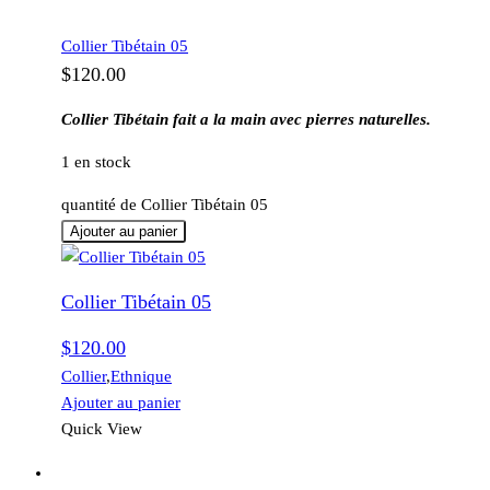
Collier Tibétain 05
$
120.00
Collier Tibétain fait a la main avec pierres naturelles.
1 en stock
quantité de Collier Tibétain 05
Ajouter au panier
Collier Tibétain 05
$
120.00
Collier
,
Ethnique
Ajouter au panier
Quick View