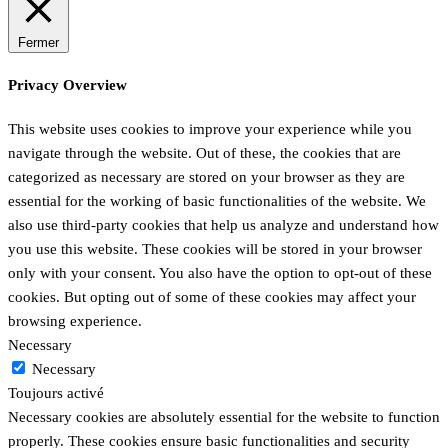
Fermer
Privacy Overview
This website uses cookies to improve your experience while you
navigate through the website. Out of these, the cookies that are
categorized as necessary are stored on your browser as they are
essential for the working of basic functionalities of the website. We
also use third-party cookies that help us analyze and understand how
you use this website. These cookies will be stored in your browser
only with your consent. You also have the option to opt-out of these
cookies. But opting out of some of these cookies may affect your
browsing experience.
Necessary
Necessary
Toujours activé
Necessary cookies are absolutely essential for the website to function
properly. These cookies ensure basic functionalities and security