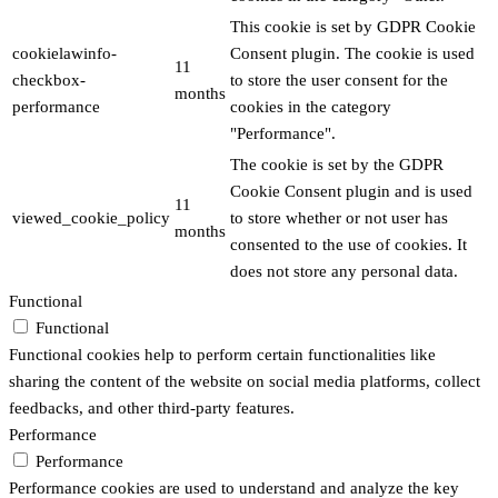
This cookie is set by GDPR Cookie
cookielawinfo-
Consent plugin. The cookie is used
11
checkbox-
to store the user consent for the
months
performance
cookies in the category
"Performance".
The cookie is set by the GDPR
Cookie Consent plugin and is used
11
viewed_cookie_policy
to store whether or not user has
months
consented to the use of cookies. It
does not store any personal data.
Functional
Functional
Functional cookies help to perform certain functionalities like
sharing the content of the website on social media platforms, collect
feedbacks, and other third-party features.
Performance
Performance
Performance cookies are used to understand and analyze the key