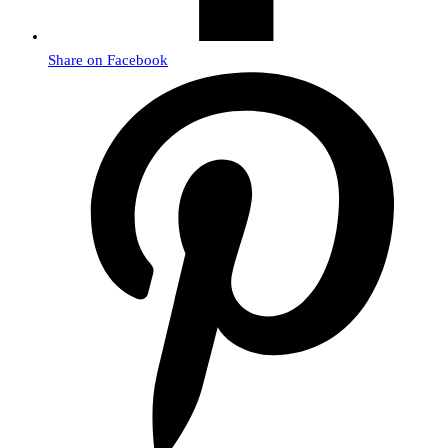
Share on Facebook