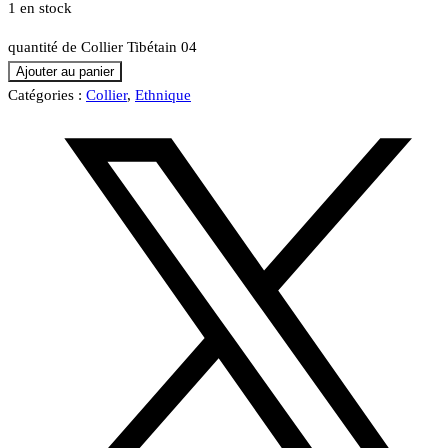
1 en stock
quantité de Collier Tibétain 04
Ajouter au panier
Catégories :
Collier
,
Ethnique