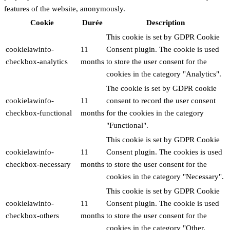
features of the website, anonymously.
Cookie
Durée
Description
This cookie is set by GDPR Cookie
cookielawinfo-
11
Consent plugin. The cookie is used
checkbox-analytics
months
to store the user consent for the
cookies in the category "Analytics".
The cookie is set by GDPR cookie
cookielawinfo-
11
consent to record the user consent
checkbox-functional
months
for the cookies in the category
"Functional".
This cookie is set by GDPR Cookie
cookielawinfo-
11
Consent plugin. The cookies is used
checkbox-necessary
months
to store the user consent for the
cookies in the category "Necessary".
This cookie is set by GDPR Cookie
cookielawinfo-
11
Consent plugin. The cookie is used
checkbox-others
months
to store the user consent for the
cookies in the category "Other.