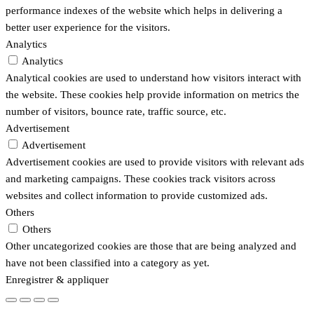
performance indexes of the website which helps in delivering a
better user experience for the visitors.
Analytics
Analytics
Analytical cookies are used to understand how visitors interact with
the website. These cookies help provide information on metrics the
number of visitors, bounce rate, traffic source, etc.
Advertisement
Advertisement
Advertisement cookies are used to provide visitors with relevant ads
and marketing campaigns. These cookies track visitors across
websites and collect information to provide customized ads.
Others
Others
Other uncategorized cookies are those that are being analyzed and
have not been classified into a category as yet.
Enregistrer & appliquer