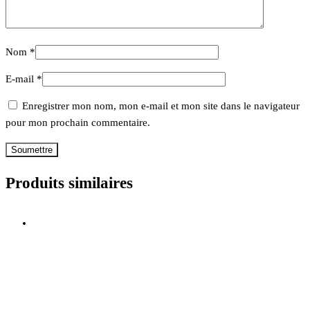
Nom
*
E-mail
*
Enregistrer mon nom, mon e-mail et mon site dans le navigateur
pour mon prochain commentaire.
Produits similaires