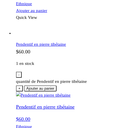
Ethnique
Ajouter au panier
Quick View
Pendentif en pierre tibétaine
$
60.00
1 en stock
-
quantité de Pendentif en pierre tibétaine
+
Ajouter au panier
Pendentif en pierre tibétaine
$
60.00
Ethnique