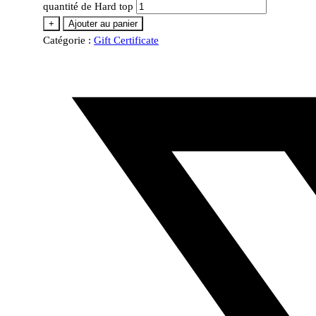
quantité de Hard top
+
Ajouter au panier
Catégorie :
Gift Certificate