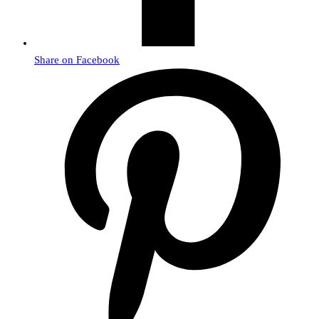
Share on Facebook