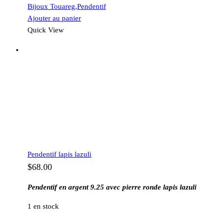
Bijoux Touareg
,
Pendentif
Ajouter au panier
Quick View
Pendentif lapis lazuli
$
68.00
Pendentif en argent 9.25 avec pierre ronde lapis lazuli
1 en stock