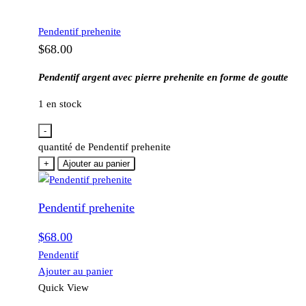
Pendentif prehenite
$
68.00
Pendentif argent avec pierre prehenite en forme de goutte
1 en stock
-
quantité de Pendentif prehenite
+
Ajouter au panier
Pendentif prehenite
$
68.00
Pendentif
Ajouter au panier
Quick View