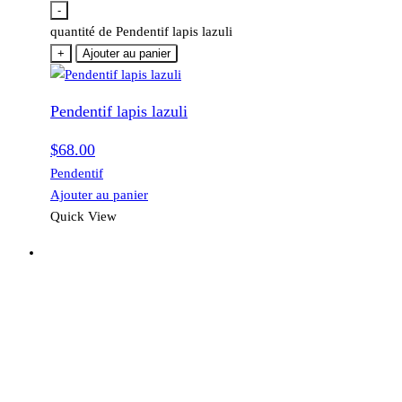
-
quantité de Pendentif lapis lazuli
+
Ajouter au panier
Pendentif lapis lazuli
$
68.00
Pendentif
Ajouter au panier
Quick View