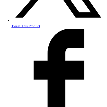
Tweet This Product