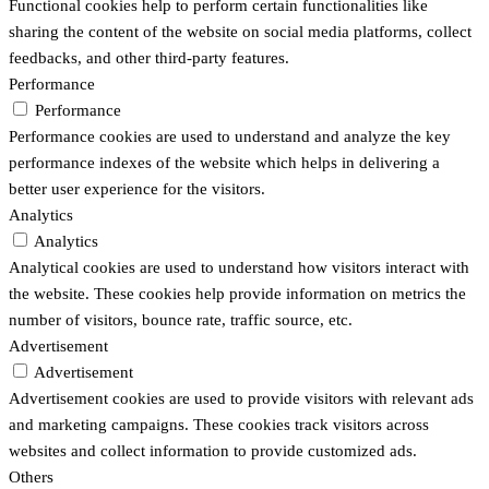
Functional cookies help to perform certain functionalities like
sharing the content of the website on social media platforms, collect
feedbacks, and other third-party features.
Performance
Performance
Performance cookies are used to understand and analyze the key
performance indexes of the website which helps in delivering a
better user experience for the visitors.
Analytics
Analytics
Analytical cookies are used to understand how visitors interact with
the website. These cookies help provide information on metrics the
number of visitors, bounce rate, traffic source, etc.
Advertisement
Advertisement
Advertisement cookies are used to provide visitors with relevant ads
and marketing campaigns. These cookies track visitors across
websites and collect information to provide customized ads.
Others