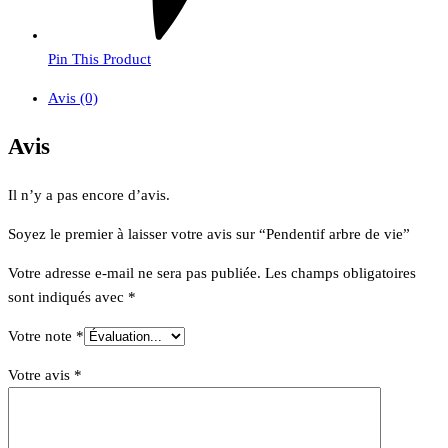
Pin This Product
Avis (0)
Avis
Il n’y a pas encore d’avis.
Soyez le premier à laisser votre avis sur “Pendentif arbre de vie”
Votre adresse e-mail ne sera pas publiée.
Les champs obligatoires
sont indiqués avec
*
Votre note
*
Votre avis
*