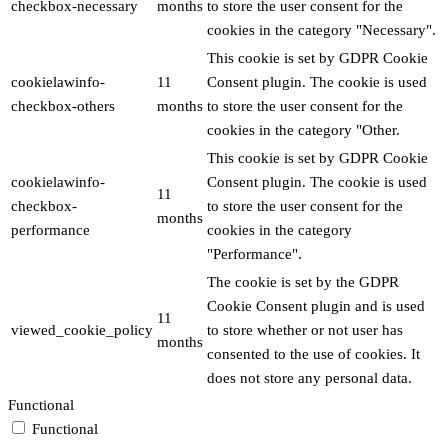
checkbox-necessary
months
to store the user consent for the
cookies in the category "Necessary".
This cookie is set by GDPR Cookie
cookielawinfo-
11
Consent plugin. The cookie is used
checkbox-others
months
to store the user consent for the
cookies in the category "Other.
This cookie is set by GDPR Cookie
cookielawinfo-
Consent plugin. The cookie is used
11
checkbox-
to store the user consent for the
months
performance
cookies in the category
"Performance".
The cookie is set by the GDPR
Cookie Consent plugin and is used
11
viewed_cookie_policy
to store whether or not user has
months
consented to the use of cookies. It
does not store any personal data.
Functional
Functional