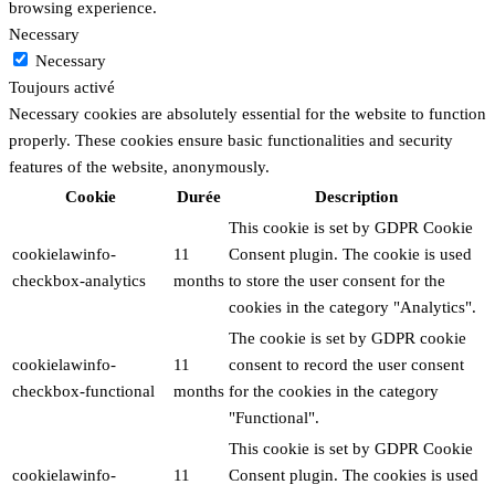
browsing experience.
Necessary
Necessary
Toujours activé
Necessary cookies are absolutely essential for the website to function
properly. These cookies ensure basic functionalities and security
features of the website, anonymously.
Cookie
Durée
Description
This cookie is set by GDPR Cookie
cookielawinfo-
11
Consent plugin. The cookie is used
checkbox-analytics
months
to store the user consent for the
cookies in the category "Analytics".
The cookie is set by GDPR cookie
cookielawinfo-
11
consent to record the user consent
checkbox-functional
months
for the cookies in the category
"Functional".
This cookie is set by GDPR Cookie
cookielawinfo-
11
Consent plugin. The cookies is used