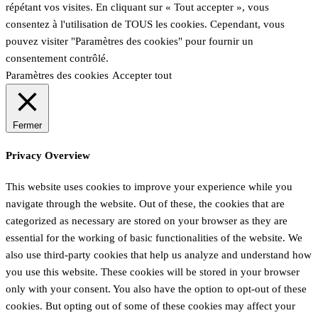
répétant vos visites. En cliquant sur « Tout accepter », vous
consentez à l'utilisation de TOUS les cookies. Cependant, vous
pouvez visiter "Paramètres des cookies" pour fournir un
consentement contrôlé.
Paramètres des cookies
Accepter tout
Fermer
Privacy Overview
This website uses cookies to improve your experience while you
navigate through the website. Out of these, the cookies that are
categorized as necessary are stored on your browser as they are
essential for the working of basic functionalities of the website. We
also use third-party cookies that help us analyze and understand how
you use this website. These cookies will be stored in your browser
only with your consent. You also have the option to opt-out of these
cookies. But opting out of some of these cookies may affect your