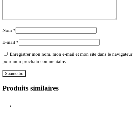
Nom
*
E-mail
*
Enregistrer mon nom, mon e-mail et mon site dans le navigateur
pour mon prochain commentaire.
Produits similaires