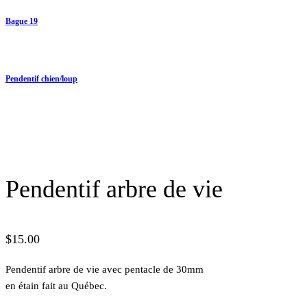
Bague 19
Pendentif chien/loup
Pendentif arbre de vie
$
15.00
Pendentif arbre de vie avec pentacle de 30mm
en étain fait au Québec.