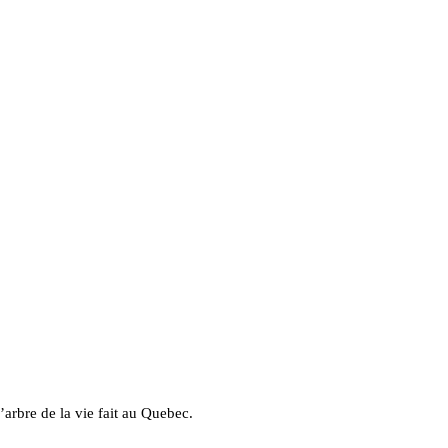
’arbre de la vie fait au Quebec.