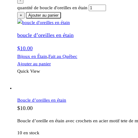
-
quantité de boucle d'oreilles en étain
+
Ajouter au panier
boucle d’oreilles en étain
$
10.00
Bijoux en Étain
,
Fait au Québec
Ajouter au panier
Quick View
Boucle d’oreilles en étain
$
10.00
Boucle d’oreille en étain avec crochets en acier motif tete de 
10 en stock