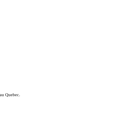
t au Quebec.