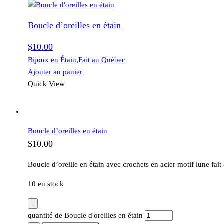
Boucle d’oreilles en étain
$
10.00
Bijoux en Étain
,
Fait au Québec
Ajouter au panier
Quick View
Boucle d’oreilles en étain
$
10.00
Boucle d’oreille en étain avec crochets en acier motif lune fai
10 en stock
-
quantité de Boucle d'oreilles en étain