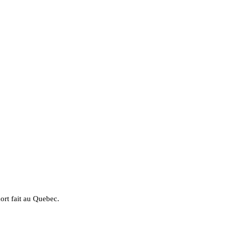
mort fait au Quebec.