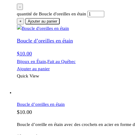
-
quantité de Boucle d'oreilles en étain
+
Ajouter au panier
Boucle d’oreilles en étain
$
10.00
Bijoux en Étain
,
Fait au Québec
Ajouter au panier
Quick View
Boucle d’oreilles en étain
$
10.00
Boucle d’oreille en étain avec des crochets en acier en forme d