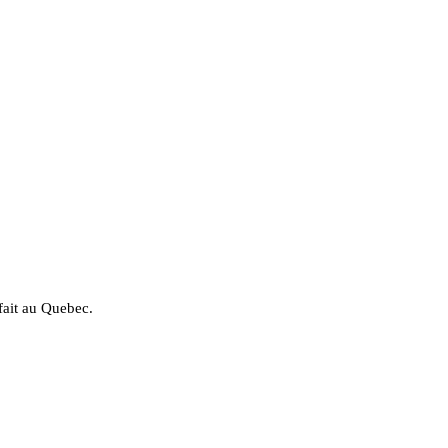
fait au Quebec.