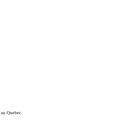
t au Quebec.