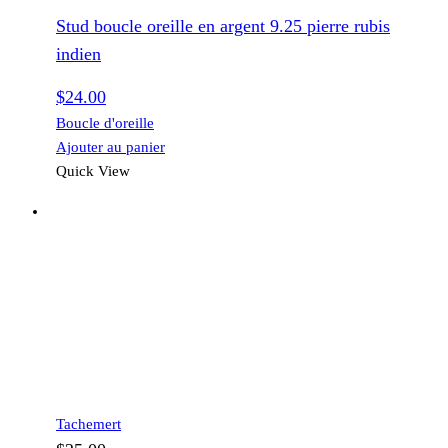
Stud boucle oreille en argent 9.25 pierre rubis
indien
$
24.00
Boucle d'oreille
Ajouter au panier
Quick View
Tachemert