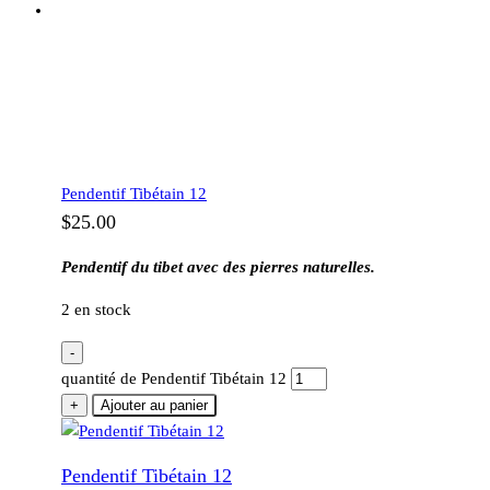
Pendentif Tibétain 12
$
25.00
Pendentif du tibet avec des pierres naturelles.
2 en stock
-
quantité de Pendentif Tibétain 12
+
Ajouter au panier
Pendentif Tibétain 12