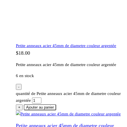
Petite anneaux acier 45mm de diametre couleur argentée
$
18.00
Petite anneaux acier 45mm de diametre couleur argentée
6 en stock
-
quantité de Petite anneaux acier 45mm de diametre couleur
argentée
+
Ajouter au panier
Petite anneaux acier 45mm de diametre couleur