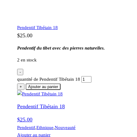
Pendentif Tibétain 18
$
25.00
Pendentif du tibet avec des pierres naturelles.
2 en stock
-
quantité de Pendentif Tibétain 18
+
Ajouter au panier
Pendentif Tibétain 18
$
25.00
Pendentif
,
Ethnique
,
Nouveauté
Ajouter au panier