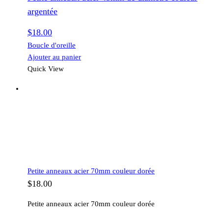
argentée
$
18.00
Boucle d'oreille
Ajouter au panier
Quick View
Petite anneaux acier 70mm couleur dorée
$
18.00
Petite anneaux acier 70mm couleur dorée