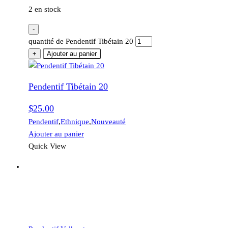
2 en stock
-
quantité de Pendentif Tibétain 20
+
Ajouter au panier
Pendentif Tibétain 20
$
25.00
Pendentif
,
Ethnique
,
Nouveauté
Ajouter au panier
Quick View