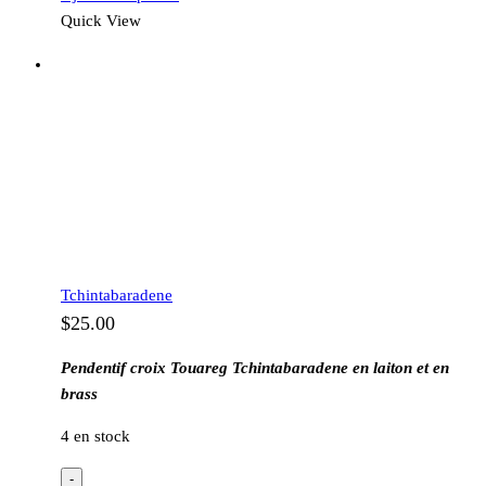
Quick View
Tchintabaradene
$
25.00
Pendentif croix Touareg Tchintabaradene en laiton et en
brass
4 en stock
-