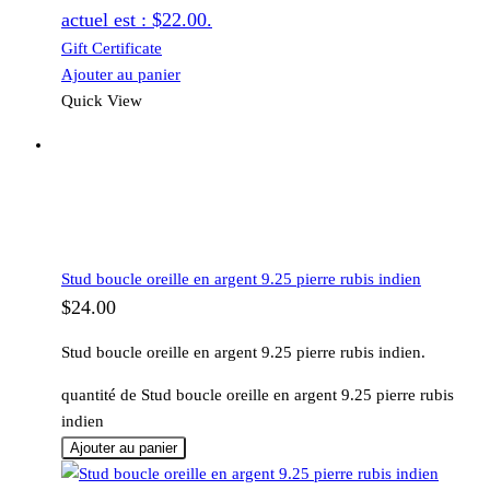
actuel est : $22.00.
Gift Certificate
Ajouter au panier
Quick View
Stud boucle oreille en argent 9.25 pierre rubis indien
$
24.00
Stud boucle oreille en argent 9.25 pierre rubis indien.
quantité de Stud boucle oreille en argent 9.25 pierre rubis
indien
Ajouter au panier