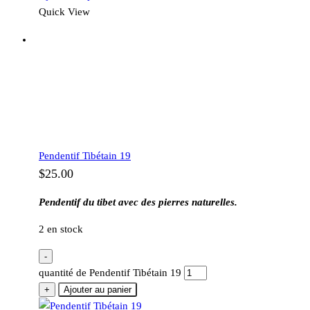
Quick View
Pendentif Tibétain 19
$
25.00
Pendentif du tibet avec des pierres naturelles.
2 en stock
-
quantité de Pendentif Tibétain 19
+
Ajouter au panier