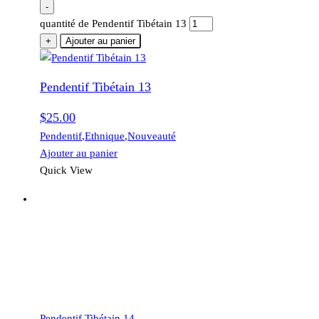
-
quantité de Pendentif Tibétain 13
+
Ajouter au panier
Pendentif Tibétain 13
$
25.00
Pendentif
,
Ethnique
,
Nouveauté
Ajouter au panier
Quick View
Pendentif Tibétain 14